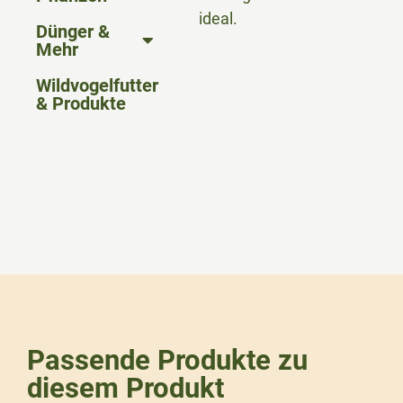
ideal.
Dünger &
Mehr
Wildvogelfutter
& Produkte
Passende Produkte zu
diesem Produkt