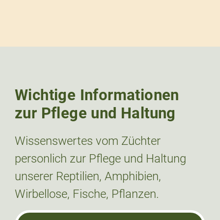
Wichtige Informationen
zur Pflege und Haltung
Wissenswertes vom Züchter
personlich zur Pflege und Haltung
unserer Reptilien, Amphibien,
Wirbellose, Fische, Pflanzen.