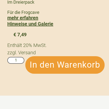
Im Dreierpack
Für die Frogcave
mehr erfahren
Hinweise und Galerie
€
7,49
Enthält 20% MwSt.
zzgl.
Versand
In den Warenkorb