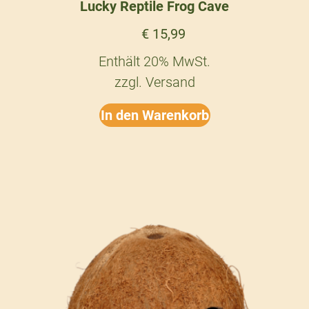
Lucky Reptile Frog Cave
€
15,99
Enthält 20% MwSt.
zzgl.
Versand
In den Warenkorb