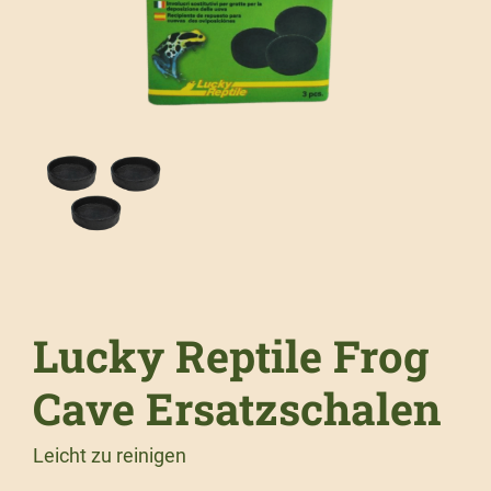
Lucky Reptile Frog
Cave Ersatzschalen
Leicht zu reinigen