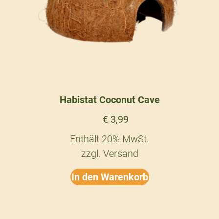
Habistat Coconut Cave
€
3,99
Enthält 20% MwSt.
zzgl.
Versand
In den Warenkorb