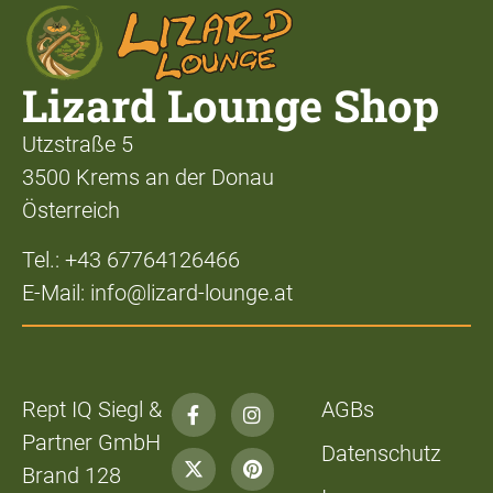
Lizard Lounge Shop
Utzstraße 5
3500 Krems an der Donau
Österreich
Tel.: +43 67764126466
E-Mail: info@lizard-lounge.at
Rept IQ Siegl &
AGBs
Partner GmbH
Datenschutz
Brand 128