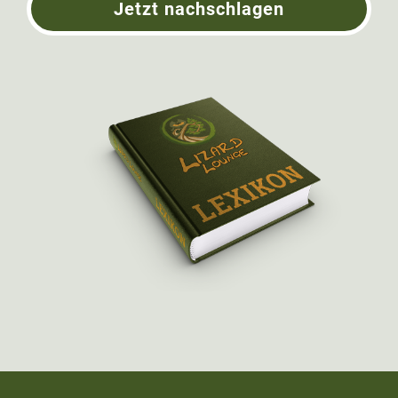
Jetzt nachschlagen