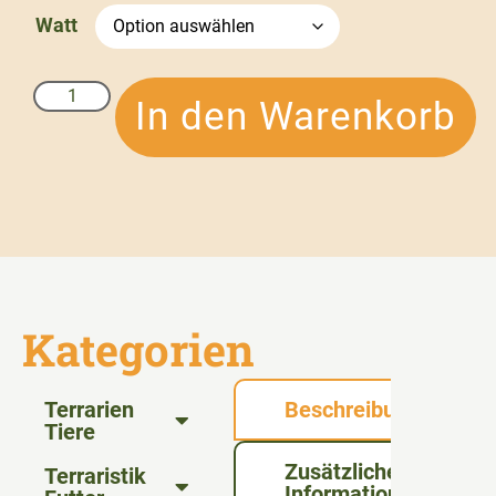
Watt
In den Warenkorb
Kategorien
Terrarien
Beschreibung
Tiere
Zusätzliche
Terraristik
Informationen