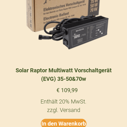
Solar Raptor Multiwatt Vorschaltgerät
(EVG) 35-50&70w
€
109,99
Enthält 20% MwSt.
zzgl.
Versand
In den Warenkorb