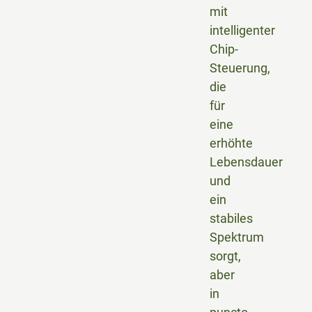
mit
intelligenter
Chip-
Steuerung,
die
für
eine
erhöhte
Lebensdauer
und
ein
stabiles
Spektrum
sorgt,
aber
in