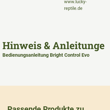
www.lucky-
reptile.de
Hinweis & Anleitunge
Bedienungsanleitung Bright Control Evo
Passende Produkte zu