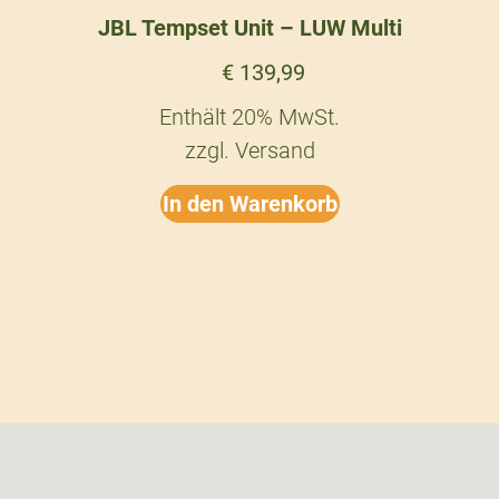
JBL Tempset Unit – LUW Multi
€
139,99
Enthält 20% MwSt.
zzgl.
Versand
In den Warenkorb