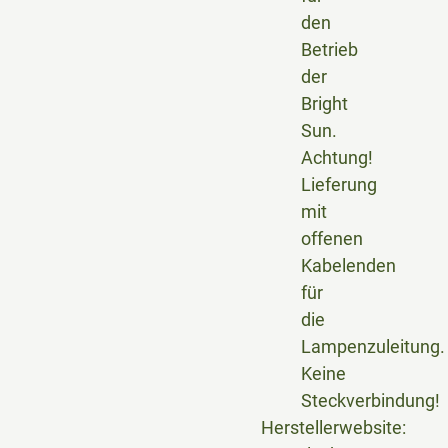
den
Betrieb
der
Bright
Sun.
Achtung!
Lieferung
mit
offenen
Kabelenden
für
die
Lampenzuleitung.
Keine
Steckverbindung!
Herstellerwebsite: