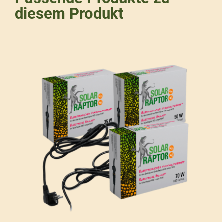
diesem Produkt