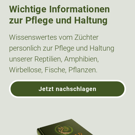
Wichtige Informationen
zur Pflege und Haltung
Wissenswertes vom Züchter
personlich zur Pflege und Haltung
unserer Reptilien, Amphibien,
Wirbellose, Fische, Pflanzen.
Jetzt nachschlagen