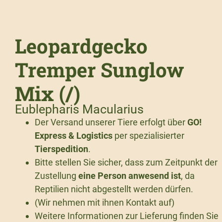
Leopardgecko
Tremper Sunglow
Mix (/)
Eublepharis Macularius
Der Versand unserer Tiere erfolgt über
GO!
Express & Logistics
per spezialisierter
Tierspedition
.
Bitte stellen Sie sicher, dass zum Zeitpunkt der
Zustellung
eine Person anwesend ist
, da
Reptilien nicht abgestellt werden dürfen.
(Wir nehmen mit ihnen Kontakt auf)
Weitere Informationen zur Lieferung finden Sie