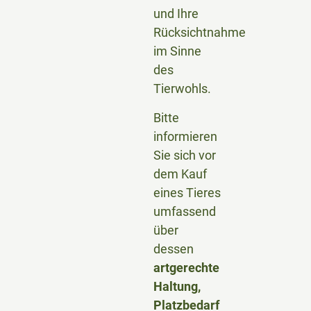
und Ihre
Rücksichtnahme
im Sinne
des
Tierwohls.
Bitte
informieren
Sie sich vor
dem Kauf
eines Tieres
umfassend
über
dessen
artgerechte
Haltung,
Platzbedarf