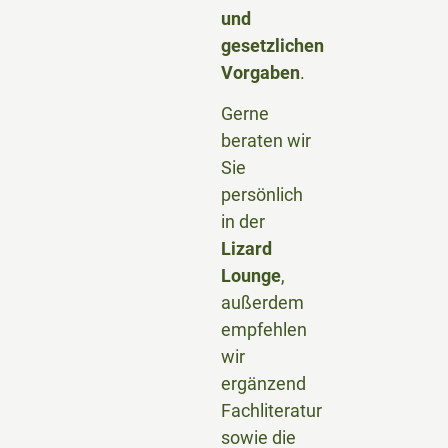
und
gesetzlichen
Vorgaben
.
Gerne
beraten wir
Sie
persönlich
in der
Lizard
Lounge
,
außerdem
empfehlen
wir
ergänzend
Fachliteratur
sowie die