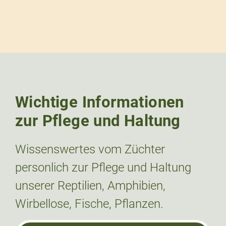
Wichtige Informationen
zur Pflege und Haltung
Wissenswertes vom Züchter
personlich zur Pflege und Haltung
unserer Reptilien, Amphibien,
Wirbellose, Fische, Pflanzen.