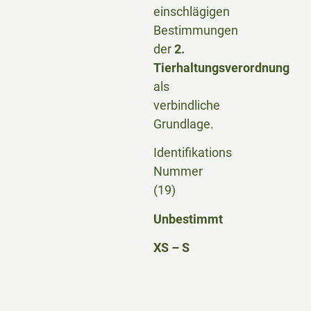
einschlägigen
Bestimmungen
der
2.
Tierhaltungsverordnung
als
verbindliche
Grundlage.
Identifikations
Nummer
(19)
Unbestimmt
XS – S