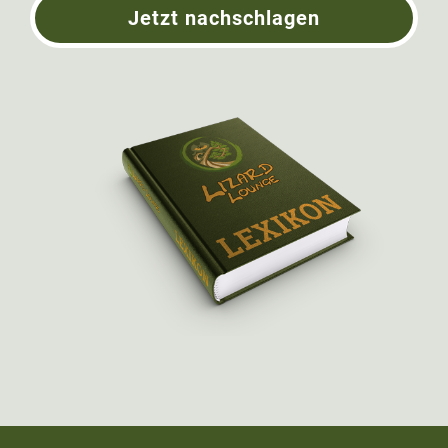
Jetzt nachschlagen