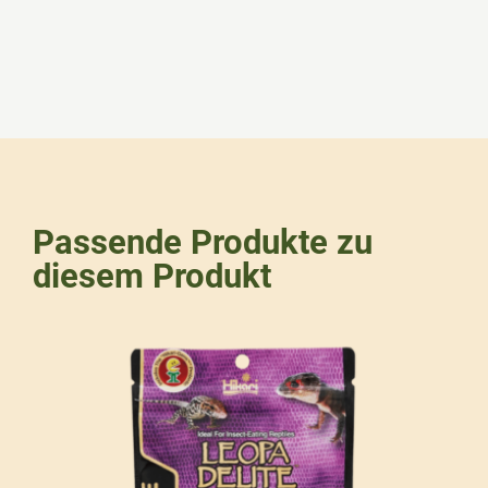
Passende Produkte zu
diesem Produkt