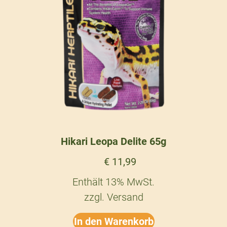
Hikari Leopa Delite 65g
€
11,99
Enthält 13% MwSt.
zzgl.
Versand
In den Warenkorb