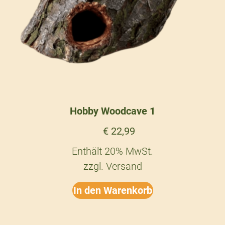
Hobby Woodcave 1
€
22,99
Enthält 20% MwSt.
zzgl.
Versand
In den Warenkorb