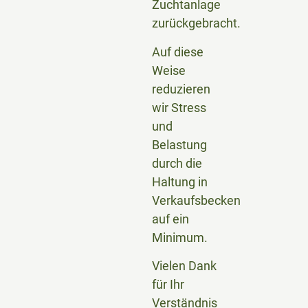
Zuchtanlage
zurückgebracht.
Auf diese
Weise
reduzieren
wir Stress
und
Belastung
durch die
Haltung in
Verkaufsbecken
auf ein
Minimum.
Vielen Dank
für Ihr
Verständnis