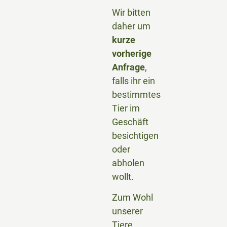
Wir bitten
daher um
kurze
vorherige
Anfrage
,
falls ihr ein
bestimmtes
Tier im
Geschäft
besichtigen
oder
abholen
wollt.
Zum Wohl
unserer
Tiere