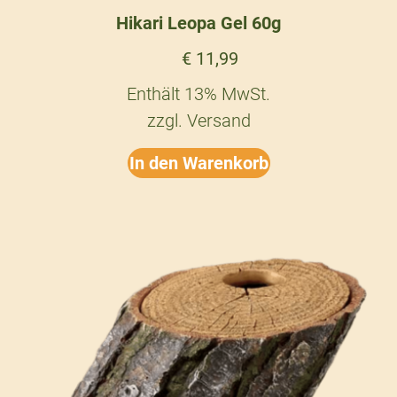
Hikari Leopa Gel 60g
€
11,99
Enthält 13% MwSt.
zzgl.
Versand
In den Warenkorb