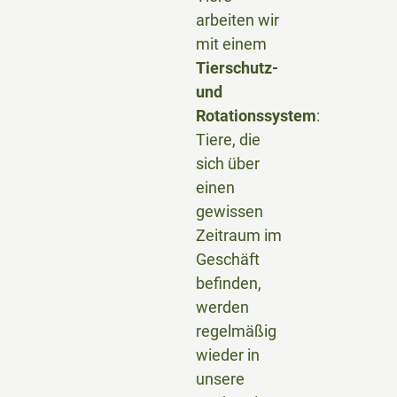
arbeiten wir
mit einem
Tierschutz-
und
Rotationssystem
:
Tiere, die
sich über
einen
gewissen
Zeitraum im
Geschäft
befinden,
werden
regelmäßig
wieder in
unsere