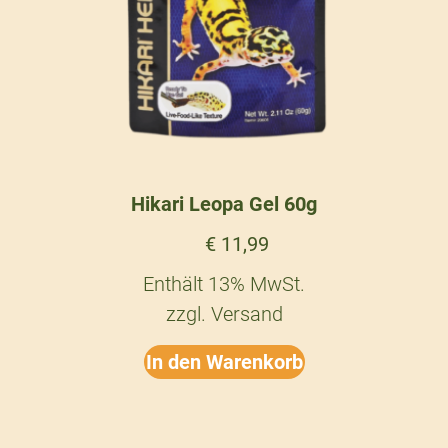
Hikari Leopa Gel 60g
€
11,99
Enthält 13% MwSt.
zzgl.
Versand
In den Warenkorb