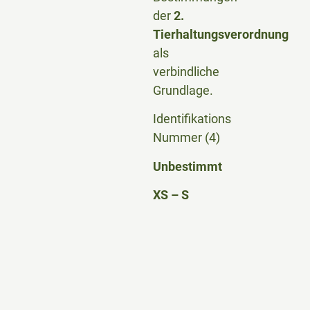
der
2.
Tierhaltungsverordnung
als
verbindliche
Grundlage.
Identifikations
Nummer (4)
Unbestimmt
XS – S