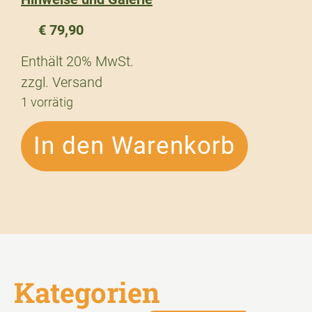
€
79,90
Enthält 20% MwSt.
zzgl.
Versand
1 vorrätig
In den Warenkorb
Kategorien