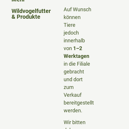
Auf Wunsch
Wildvogelfutter
& Produkte
können
Tiere
jedoch
innerhalb
von
1–2
Werktagen
in die Filiale
gebracht
und dort
zum
Verkauf
bereitgestellt
werden.
Wir bitten