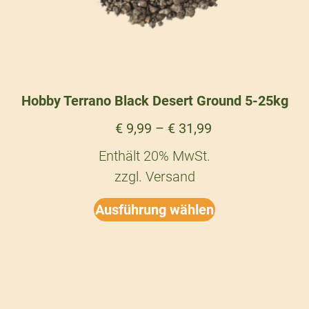
Hobby Terrano Black Desert Ground 5-25kg
€
9,99
–
€
31,99
Enthält 20% MwSt.
zzgl.
Versand
Ausführung wählen