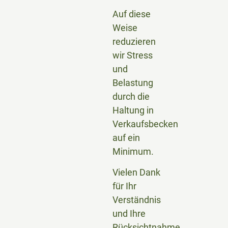
Auf diese
Weise
reduzieren
wir Stress
und
Belastung
durch die
Haltung in
Verkaufsbecken
auf ein
Minimum.
Vielen Dank
für Ihr
Verständnis
und Ihre
Rücksichtnahme