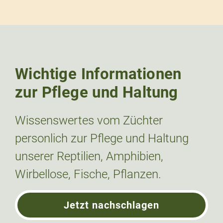
Wichtige Informationen
zur Pflege und Haltung
Wissenswertes vom Züchter
personlich zur Pflege und Haltung
unserer Reptilien, Amphibien,
Wirbellose, Fische, Pflanzen.
Jetzt nachschlagen