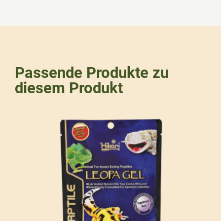
Passende Produkte zu
diesem Produkt