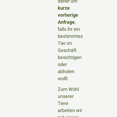
daher um
kurze
vorherige
Anfrage
,
falls ihr ein
bestimmtes
Tier im
Geschäft
besichtigen
oder
abholen
wollt.
Zum Wohl
unserer
Tiere
arbeiten wir