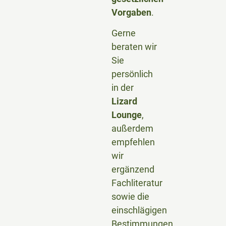
Vorgaben
.
Gerne
beraten wir
Sie
persönlich
in der
Lizard
Lounge
,
außerdem
empfehlen
wir
ergänzend
Fachliteratur
sowie die
einschlägigen
Bestimmungen