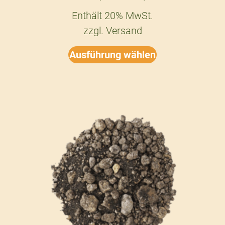
Enthält 20% MwSt.
zzgl.
Versand
Ausführung wählen