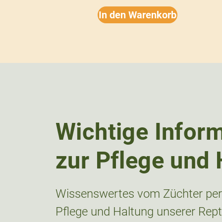
In den Warenkorb
Wichtige Infor
zur Pflege und 
Wissenswertes vom Züchter pers
Pflege und Haltung unserer Repti