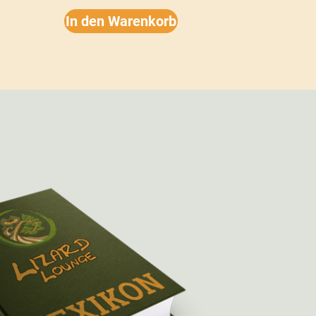
In den Warenkorb