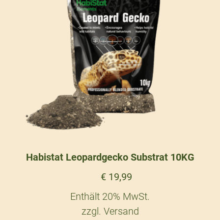
Habistat Leopardgecko Substrat 10KG
€
19,99
Enthält 20% MwSt.
zzgl.
Versand