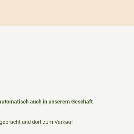
h automatisch auch in unserem Geschäft
le gebracht und dort zum Verkauf