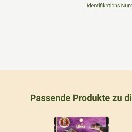
Identifikations Nu
Passende Produkte zu d