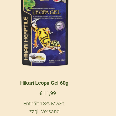
Hikari Leopa Gel 60g
€
11,99
Enthält 13% MwSt.
zzgl.
Versand