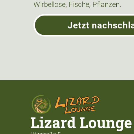
Wirbellose, Fische, Pflanzen.
Jetzt nachschl
Lizard Lounge