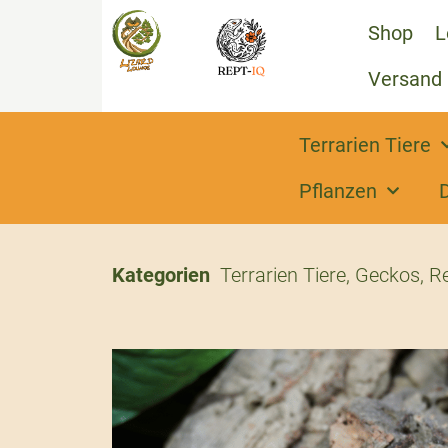
Shop
L
Versand
Terrarien Tiere
Pflanzen
Kategorien
Terrarien Tiere
,
Geckos
,
Re