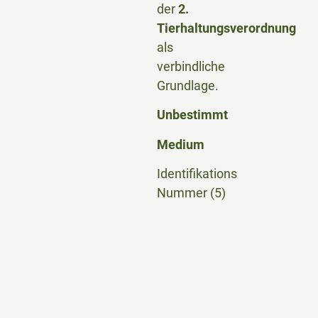
der
2.
Tierhaltungsverordnung
als
verbindliche
Grundlage.
Unbestimmt
Medium
Identifikations
Nummer (5)