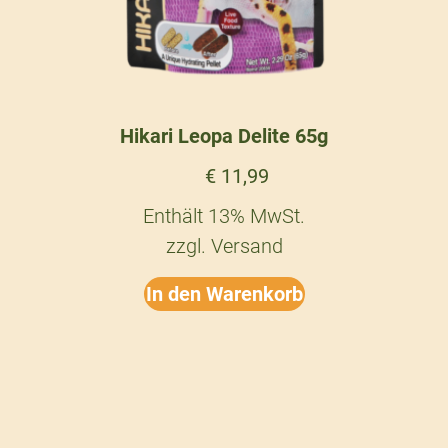
Hikari Leopa Delite 65g
€
11,99
Enthält 13% MwSt.
zzgl.
Versand
In den Warenkorb