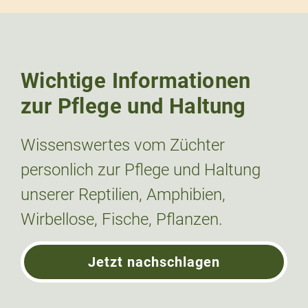
Wichtige Informationen
zur Pflege und Haltung
Wissenswertes vom Züchter
personlich zur Pflege und Haltung
unserer Reptilien, Amphibien,
Wirbellose, Fische, Pflanzen.
Jetzt nachschlagen