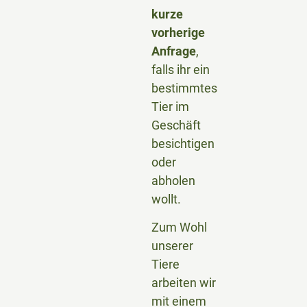
kurze
vorherige
Anfrage
,
falls ihr ein
bestimmtes
Tier im
Geschäft
besichtigen
oder
abholen
wollt.
Zum Wohl
unserer
Tiere
arbeiten wir
mit einem