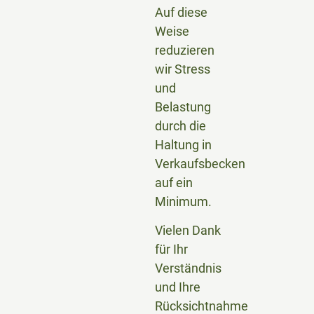
Auf diese
Weise
reduzieren
wir Stress
und
Belastung
durch die
Haltung in
Verkaufsbecken
auf ein
Minimum.
Vielen Dank
für Ihr
Verständnis
und Ihre
Rücksichtnahme