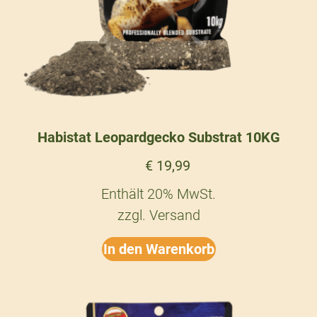
Habistat Leopardgecko Substrat 10KG
€
19,99
Enthält 20% MwSt.
zzgl.
Versand
In den Warenkorb