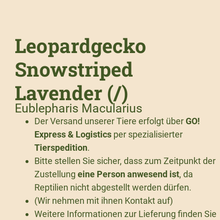
Leopardgecko
Snowstriped
Lavender (/)
Eublepharis Macularius
Der Versand unserer Tiere erfolgt über
GO!
Express & Logistics
per spezialisierter
Tierspedition
.
Bitte stellen Sie sicher, dass zum Zeitpunkt der
Zustellung
eine Person anwesend ist
, da
Reptilien nicht abgestellt werden dürfen.
(Wir nehmen mit ihnen Kontakt auf)
Weitere Informationen zur Lieferung finden Sie