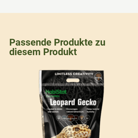
Passende Produkte zu
diesem Produkt