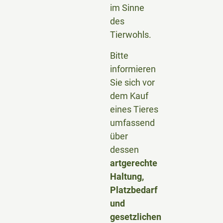
im Sinne
des
Tierwohls.
Bitte
informieren
Sie sich vor
dem Kauf
eines Tieres
umfassend
über
dessen
artgerechte
Haltung,
Platzbedarf
und
gesetzlichen