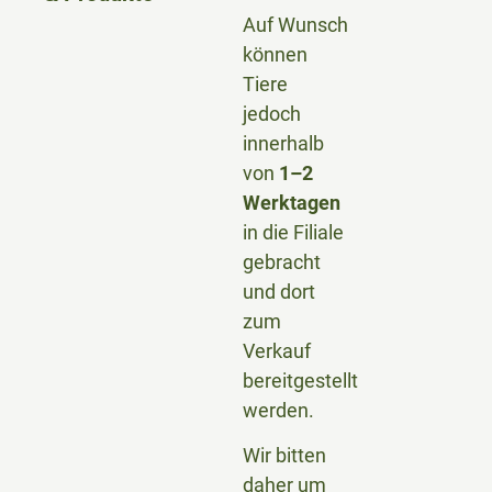
Auf Wunsch
können
Tiere
jedoch
innerhalb
von
1–2
Werktagen
in die Filiale
gebracht
und dort
zum
Verkauf
bereitgestellt
werden.
Wir bitten
daher um