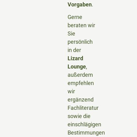
Vorgaben
.
Gerne
beraten wir
Sie
persönlich
in der
Lizard
Lounge
,
außerdem
empfehlen
wir
ergänzend
Fachliteratur
sowie die
einschlägigen
Bestimmungen