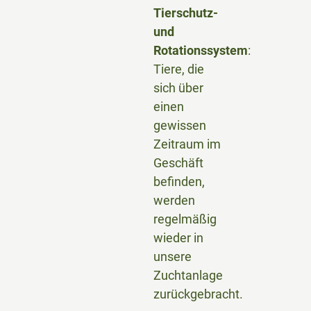
Tierschutz-
und
Rotationssystem
:
Tiere, die
sich über
einen
gewissen
Zeitraum im
Geschäft
befinden,
werden
regelmäßig
wieder in
unsere
Zuchtanlage
zurückgebracht.