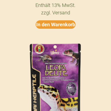
Enthält 13% MwSt.
zzgl.
Versand
In den Warenkorb