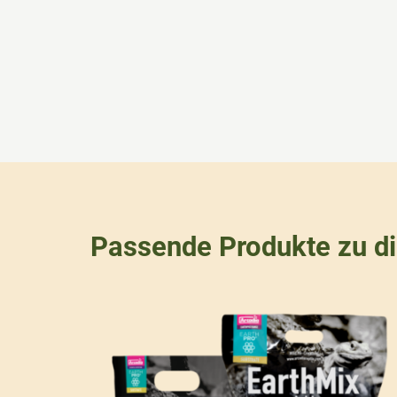
Passende Produkte zu d