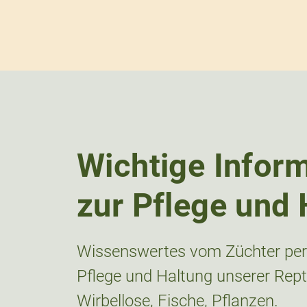
Wichtige Infor
zur Pflege und 
Wissenswertes vom Züchter pers
Pflege und Haltung unserer Repti
Wirbellose, Fische, Pflanzen.