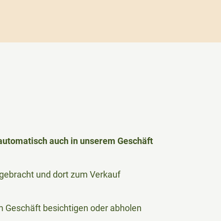
h automatisch auch in unserem Geschäft
le gebracht und dort zum Verkauf
 im Geschäft besichtigen oder abholen