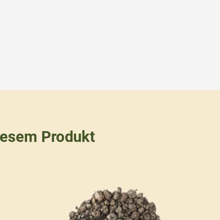
iesem Produkt