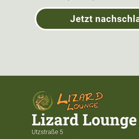
Jetzt nachschl
Lizard Lounge
Utzstraße 5