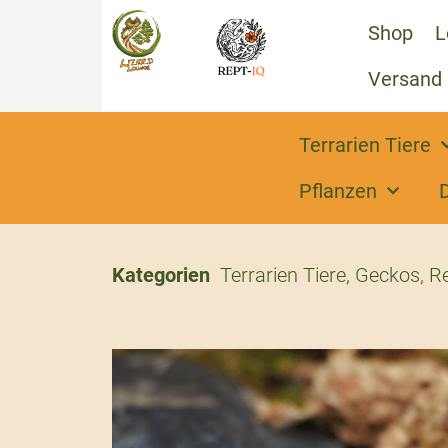
Shop
L
Versand
Terrarien Tiere
Pflanzen
Kategorien
Terrarien Tiere
,
Geckos
,
Re