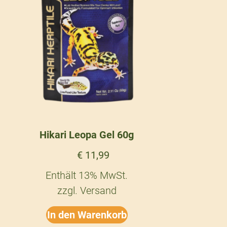
Hikari Leopa Gel 60g
€
11,99
Enthält 13% MwSt.
zzgl.
Versand
In den Warenkorb