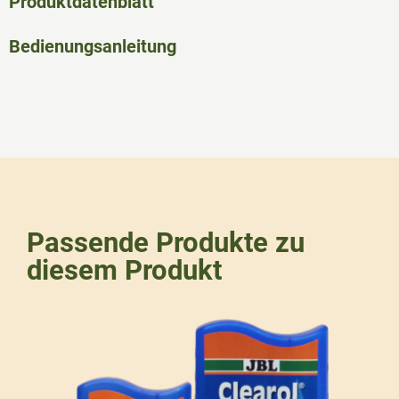
Produktdatenblatt
Bedienungsanleitung
Passende Produkte zu
diesem Produkt