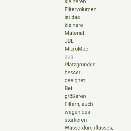
kleineren
Filtervolumen
ist das
kleinere
Material
JBL
MicroMec
aus
Platzgründen
besser
geeignet.
Bei
größeren
Filtern, auch
wegen des
stärkeren
Wasserdurchflusses,