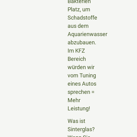
Bakterien
Platz, um
Schadstoffe
aus dem
Aquarienwasser
abzubauen.
Im KFZ
Bereich
würden wir
vom Tuning
eines Autos
sprechen =
Mehr
Leistung!
Was ist
Sinterglas?