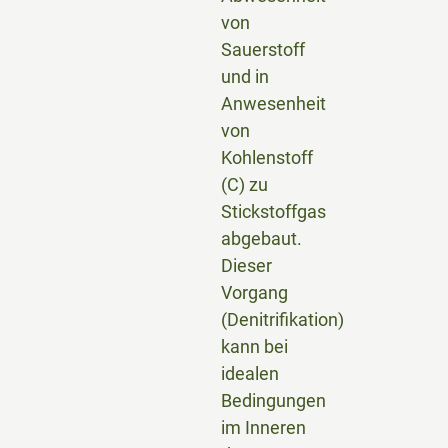
von
Sauerstoff
und in
Anwesenheit
von
Kohlenstoff
(C) zu
Stickstoffgas
abgebaut.
Dieser
Vorgang
(Denitrifikation)
kann bei
idealen
Bedingungen
im Inneren