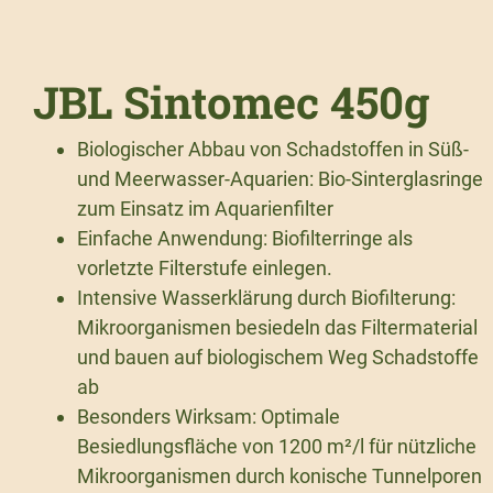
JBL Sintomec 450g
Biologischer Abbau von Schadstoffen in Süß-
und Meerwasser-Aquarien: Bio-Sinterglasringe
zum Einsatz im Aquarienfilter
Einfache Anwendung: Biofilterringe als
vorletzte Filterstufe einlegen.
Intensive Wasserklärung durch Biofilterung:
Mikroorganismen besiedeln das Filtermaterial
und bauen auf biologischem Weg Schadstoffe
ab
Besonders Wirksam: Optimale
Besiedlungsfläche von 1200 m²/l für nützliche
Mikroorganismen durch konische Tunnelporen