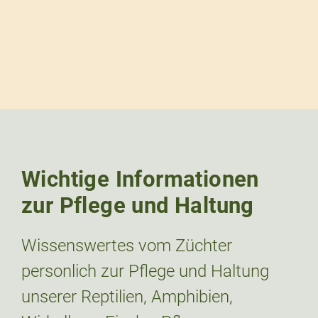
Wichtige Informationen
zur Pflege und Haltung
Wissenswertes vom Züchter
personlich zur Pflege und Haltung
unserer Reptilien, Amphibien,