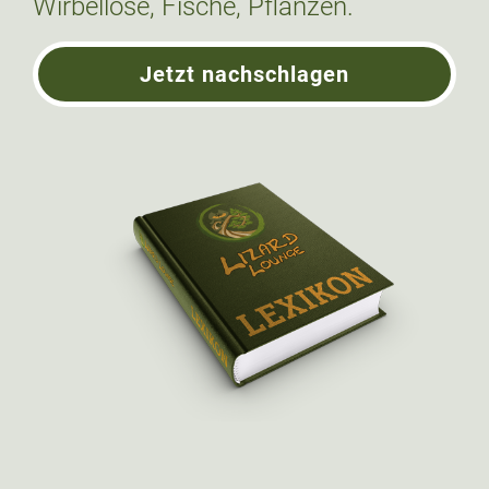
Wirbellose, Fische, Pflanzen.
Jetzt nachschlagen