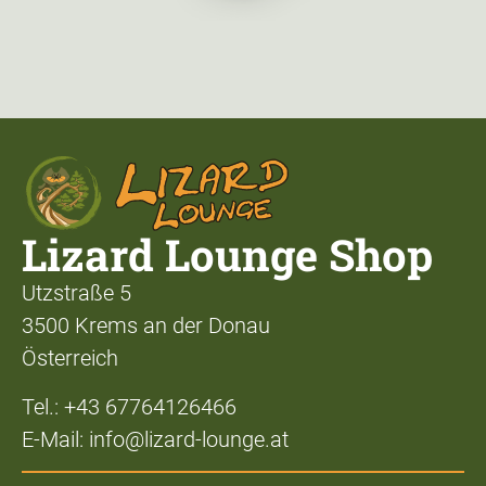
Lizard Lounge Shop
Utzstraße 5
3500 Krems an der Donau
Österreich
Tel.: +43 67764126466
E-Mail: info@lizard-lounge.at