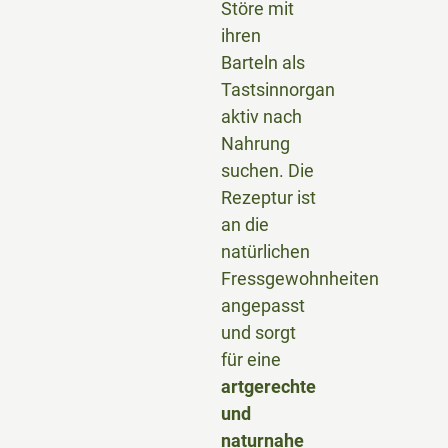
Störe mit
ihren
Barteln als
Tastsinnorgan
aktiv nach
Nahrung
suchen. Die
Rezeptur ist
an die
natürlichen
Fressgewohnheiten
angepasst
und sorgt
für eine
artgerechte
und
naturnahe