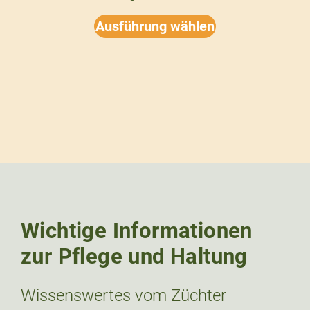
Ausführung wählen
Wichtige Informationen
zur Pflege und Haltung
Wissenswertes vom Züchter