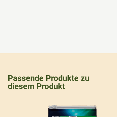
Passende Produkte zu
diesem Produkt