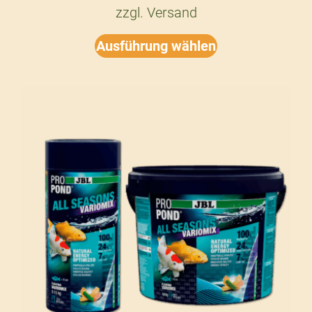
zzgl.
Versand
Ausführung wählen