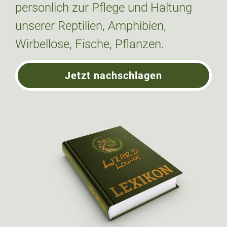
personlich zur Pflege und Haltung
unserer Reptilien, Amphibien,
Wirbellose, Fische, Pflanzen.
Jetzt nachschlagen