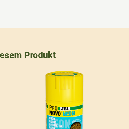
iesem Produkt