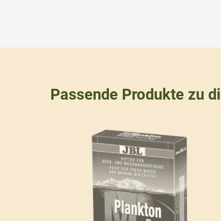
Passende Produkte zu d