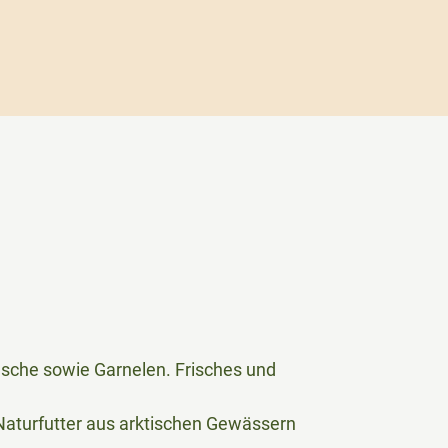
sche sowie Garnelen. Frisches und
Naturfutter aus arktischen Gewässern