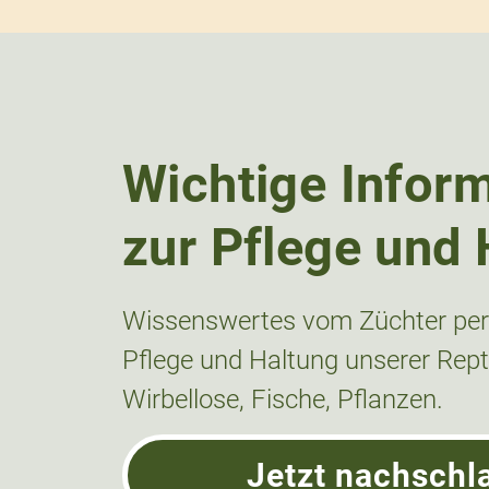
Wichtige Infor
zur Pflege und 
Wissenswertes vom Züchter pers
Pflege und Haltung unserer Repti
Wirbellose, Fische, Pflanzen.
Jetzt nachschl