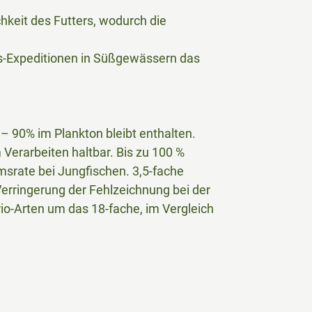
keit des Futters, wodurch die
gs-Expeditionen in Süßgewässern das
– 90% im Plankton bleibt enthalten.
Verarbeiten haltbar. Bis zu 100 %
msrate bei Jungfischen. 3,5-fache
erringerung der Fehlzeichnung bei der
io-Arten um das 18-fache, im Vergleich