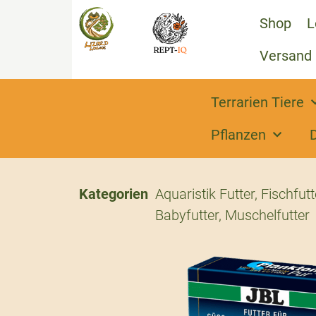
Shop
L
Versand
Terrarien Tiere
Pflanzen
Kategorien
Aquaristik Futter
,
Fischfutt
Babyfutter
,
Muschelfutter