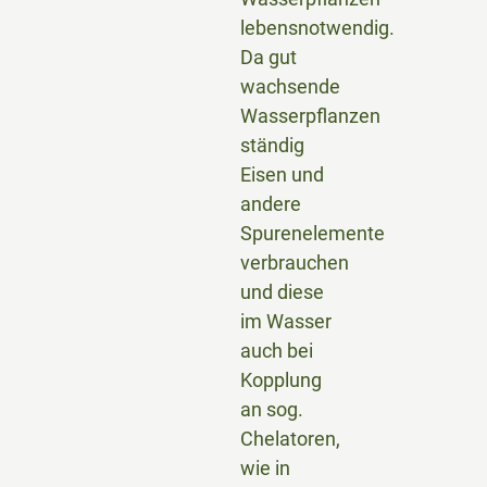
lebensnotwendig.
Da gut
wachsende
Wasserpflanzen
ständig
Eisen und
andere
Spurenelemente
verbrauchen
und diese
im Wasser
auch bei
Kopplung
an sog.
Chelatoren,
wie in