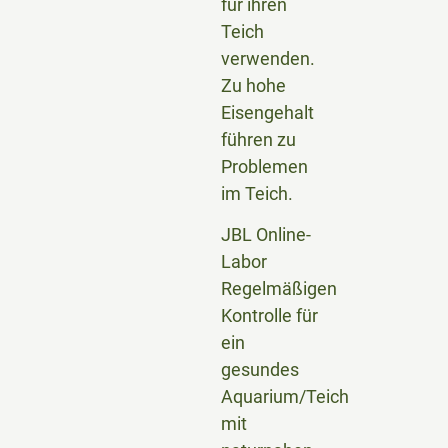
für ihren
Teich
verwenden.
Zu hohe
Eisengehalt
führen zu
Problemen
im Teich.
JBL Online-
Labor
Regelmäßigen
Kontrolle für
ein
gesundes
Aquarium/Teich
mit