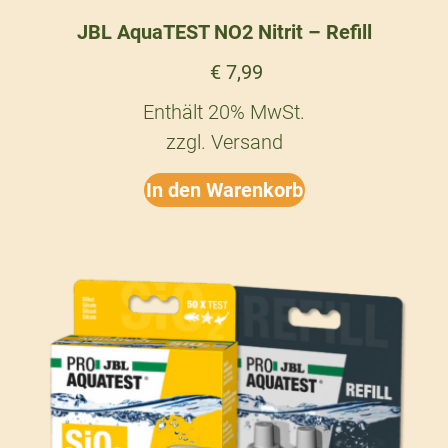
JBL AquaTEST NO2 Nitrit – Refill
€
7,99
Enthält 20% MwSt.
zzgl.
Versand
In den Warenkorb