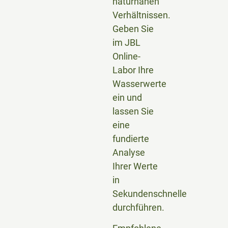
naturnahen
Verhältnissen.
Geben Sie
im JBL
Online-
Labor Ihre
Wasserwerte
ein und
lassen Sie
eine
fundierte
Analyse
Ihrer Werte
in
Sekundenschnelle
durchführen.