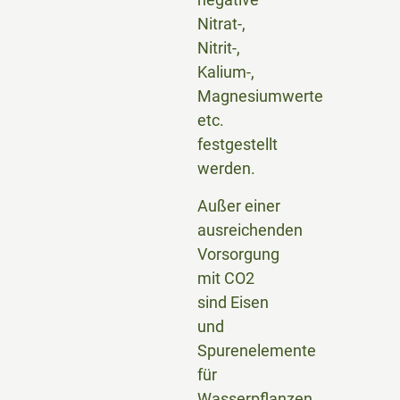
Nitrat-,
Nitrit-,
Kalium-,
Magnesiumwerte
etc.
festgestellt
werden.
Außer einer
ausreichenden
Vorsorgung
mit CO2
sind Eisen
und
Spurenelemente
für
Wasserpflanzen