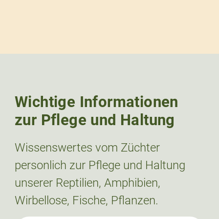
Wichtige Informationen
zur Pflege und Haltung
Wissenswertes vom Züchter
personlich zur Pflege und Haltung
unserer Reptilien, Amphibien,
Wirbellose, Fische, Pflanzen.