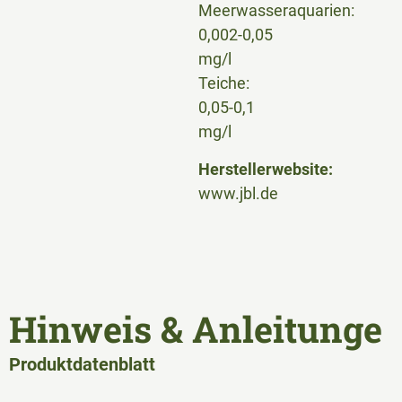
Meerwasseraquarien:
0,002-0,05
mg/l
Teiche:
0,05-0,1
mg/l
Herstellerwebsite:
www.jbl.de
Hinweis & Anleitunge
Produktdatenblatt