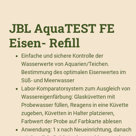
JBL AquaTEST FE
Eisen- Refill
Einfache und sichere Kontrolle der
Wasserwerte von Aquarien/Teichen.
Bestimmung des optimalen Eisenwertes im
Süß- und Meerwasser
Labor-Komparatorsystem zum Ausgleich von
Wassereigenfärbung: Glasküvetten mit
Probewasser füllen, Reagens in eine Küvette
zugeben, Küvetten in Halter platzieren,
Farbwert der Probe auf Farbkarte ablesen
Anwendung: 1 x nach Neueinrichtung, danach