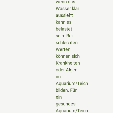
wenn das
Wasser klar
aussieht
kann es
belastet
sein. Bei
schlechten
Werten
können sich
Krankheiten
oder Algen
im
Aquarium/Teich
bilden. Für
ein
gesundes
Aquarium/Teich