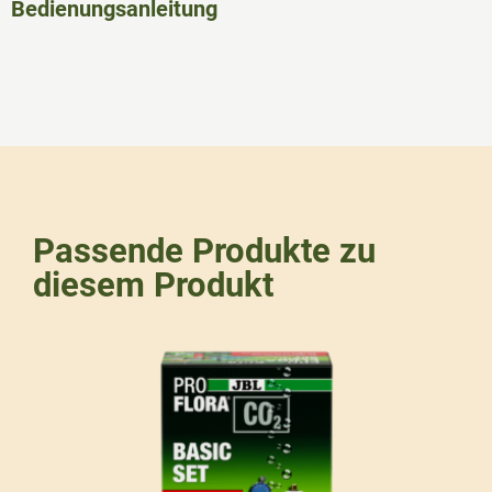
Bedienungsanleitung
Passende Produkte zu
diesem Produkt