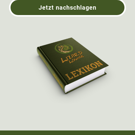
Jetzt nachschlagen