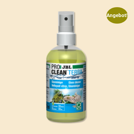
Angebot!