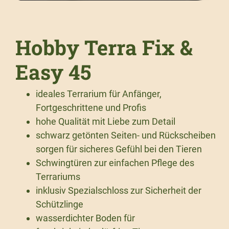
Hobby Terra Fix &
Easy 45
ideales Terrarium für Anfänger,
Fortgeschrittene und Profis
hohe Qualität mit Liebe zum Detail
schwarz getönten Seiten- und Rückscheiben
sorgen für sicheres Gefühl bei den Tieren
Schwingtüren zur einfachen Pflege des
Terrariums
inklusiv Spezialschloss zur Sicherheit der
Schützlinge
wasserdichter Boden für