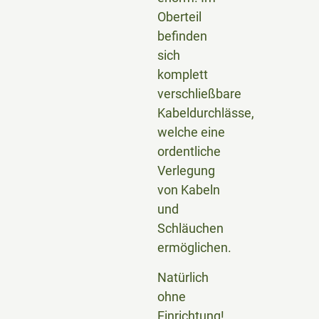
Oberteil
befinden
sich
komplett
verschließbare
Kabeldurchlässe,
welche eine
ordentliche
Verlegung
von Kabeln
und
Schläuchen
ermöglichen.
Natürlich
ohne
Einrichtung!