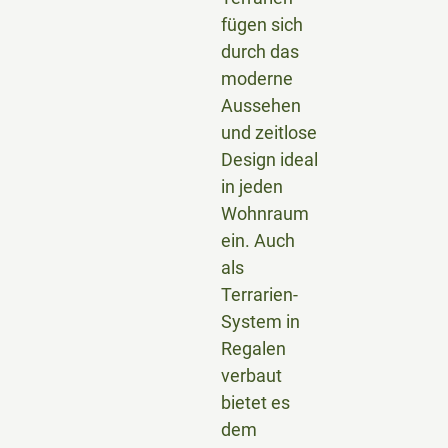
fügen sich
durch das
moderne
Aussehen
und zeitlose
Design ideal
in jeden
Wohnraum
ein. Auch
als
Terrarien-
System in
Regalen
verbaut
bietet es
dem