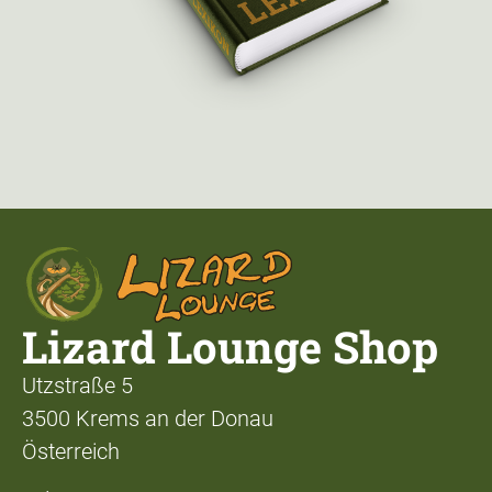
Lizard Lounge Shop
Utzstraße 5
3500 Krems an der Donau
Österreich