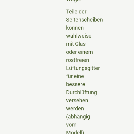
Teile der
Seitenscheiben
können
wahlweise
mit Glas
oder einem
rostfreien
Lüftungsgitter
für eine
bessere
Durchlüftung
versehen
werden
(abhängig
vom
Modell).