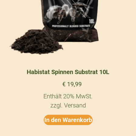
Habistat Spinnen Substrat 10L
€
19,99
Enthält 20% MwSt.
zzgl.
Versand
In den Warenkorb