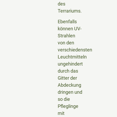
des
Terrariums.
Ebenfalls
können UV-
Strahlen
von den
verschiedensten
Leuchtmitteln
ungehindert
durch das
Gitter der
Abdeckung
dringen und
so die
Pfleglinge
mit