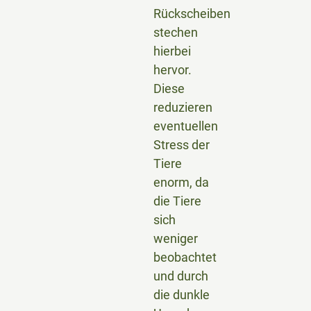
Rückscheiben
stechen
hierbei
hervor.
Diese
reduzieren
eventuellen
Stress der
Tiere
enorm, da
die Tiere
sich
weniger
beobachtet
und durch
die dunkle