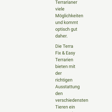
Terrarianer
viele
Möglichkeiten
und kommt
optisch gut
daher.
Die Terra
Fix & Easy
Terrarien
bieten mit
der
richtigen
Ausstattung
den
verschiedensten
Tieren ein