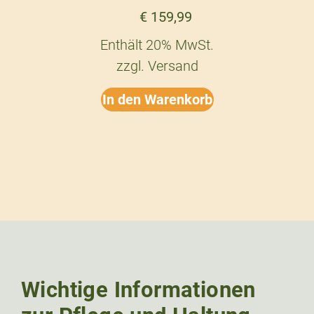
€
159,99
Enthält 20% MwSt.
zzgl.
Versand
In den Warenkorb
Wichtige Informationen