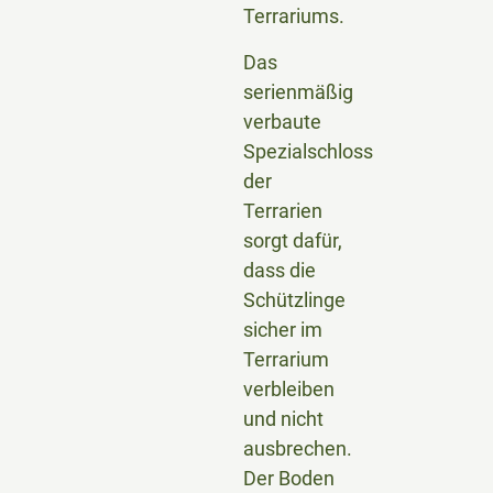
Terrariums.
Das
serienmäßig
verbaute
Spezialschloss
der
Terrarien
sorgt dafür,
dass die
Schützlinge
sicher im
Terrarium
verbleiben
und nicht
ausbrechen.
Der Boden