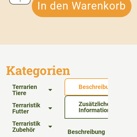
In den Warenkorb
Kategorien
Terrarien
Beschreibung
Tiere
Zusätzliche
Terraristik
Informationen
Futter
Terraristik
Zubehör
Beschreibung