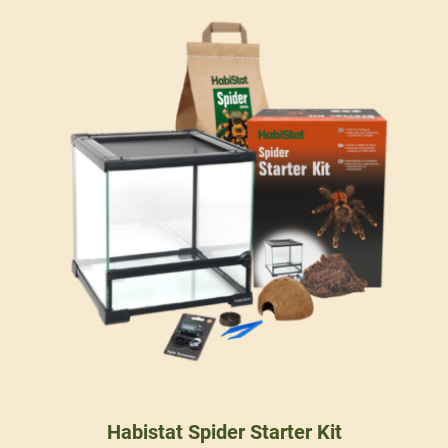
Habistat Spider Starter Kit