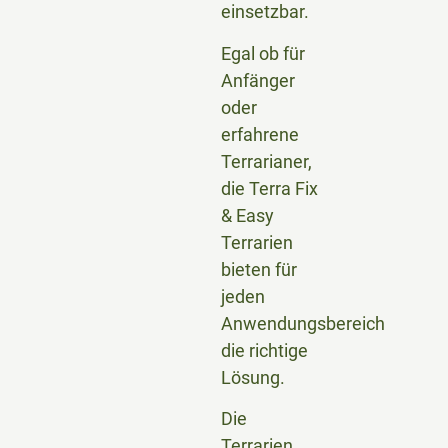
einsetzbar.
Egal ob für
Anfänger
oder
erfahrene
Terrarianer,
die Terra Fix
& Easy
Terrarien
bieten für
jeden
Anwendungsbereich
die richtige
Lösung.
Die
Terrarien