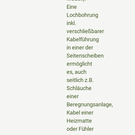
Eine
Lochbohrung
inkl.
verschließbarer
Kabelführung
in einer der
Seitenscheiben
ermöglicht
es, auch
seitlich z.B.
Schläuche
einer
Beregnungsanlage,
Kabel einer
Heizmatte
oder Fühler