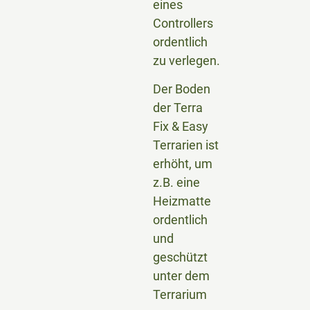
eines
Controllers
ordentlich
zu verlegen.
Der Boden
der Terra
Fix & Easy
Terrarien ist
erhöht, um
z.B. eine
Heizmatte
ordentlich
und
geschützt
unter dem
Terrarium