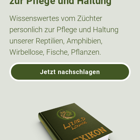
zur Pflege und Haltung
Wissenswertes vom Züchter
personlich zur Pflege und Haltung
unserer Reptilien, Amphibien,
Wirbellose, Fische, Pflanzen.
Jetzt nachschlagen