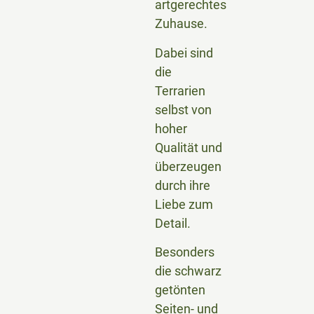
artgerechtes
Zuhause.
Dabei sind
die
Terrarien
selbst von
hoher
Qualität und
überzeugen
durch ihre
Liebe zum
Detail.
Besonders
die schwarz
getönten
Seiten- und