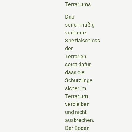
Terrariums.
Das
serienmäßig
verbaute
Spezialschloss
der
Terrarien
sorgt dafür,
dass die
Schützlinge
sicher im
Terrarium
verbleiben
und nicht
ausbrechen.
Der Boden