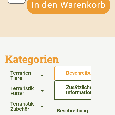
In den Warenkorb
Kategorien
Terrarien
Beschreibung
Tiere
Zusätzliche
Terraristik
Informationen
Futter
Terraristik
Zubehör
Beschreibung