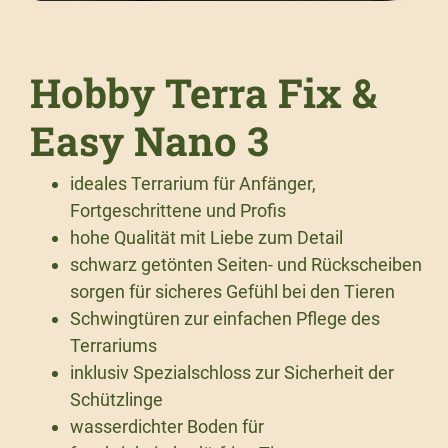
Hobby Terra Fix &
Easy Nano 3
ideales Terrarium für Anfänger,
Fortgeschrittene und Profis
hohe Qualität mit Liebe zum Detail
schwarz getönten Seiten- und Rückscheiben
sorgen für sicheres Gefühl bei den Tieren
Schwingtüren zur einfachen Pflege des
Terrariums
inklusiv Spezialschloss zur Sicherheit der
Schützlinge
wasserdichter Boden für