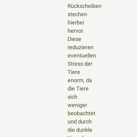
Rückscheiben
stechen
hierbei
hervor.
Diese
reduzieren
eventuellen
Stress der
Tiere
enorm, da
die Tiere
sich
weniger
beobachtet
und durch
die dunkle