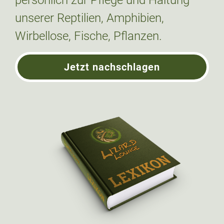
unserer Reptilien, Amphibien,
Wirbellose, Fische, Pflanzen.
Jetzt nachschlagen