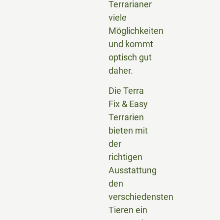
Terrarianer
viele
Möglichkeiten
und kommt
optisch gut
daher.
Die Terra
Fix & Easy
Terrarien
bieten mit
der
richtigen
Ausstattung
den
verschiedensten
Tieren ein