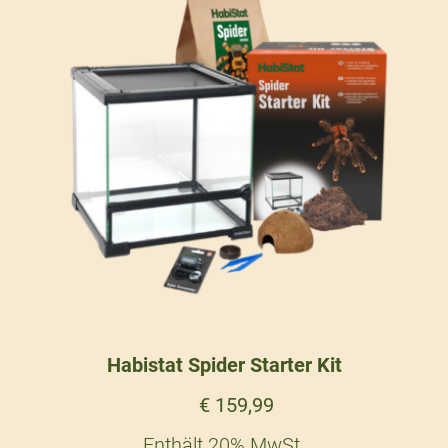
Habistat Spider Starter Kit
€
159,99
Enthält 20% MwSt.