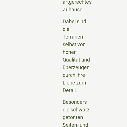
artgerechtes
Zuhause.
Dabei sind
die
Terrarien
selbst von
hoher
Qualität und
überzeugen
durch ihre
Liebe zum
Detail.
Besonders
die schwarz
getönten
Seiten- und