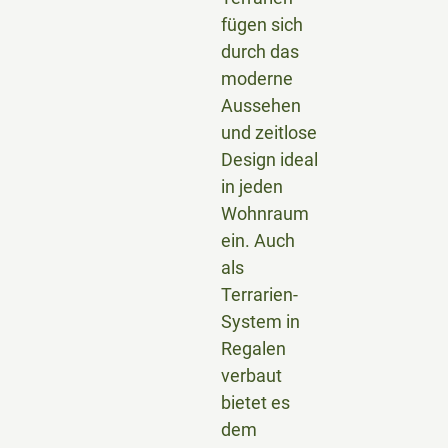
fügen sich
durch das
moderne
Aussehen
und zeitlose
Design ideal
in jeden
Wohnraum
ein. Auch
als
Terrarien-
System in
Regalen
verbaut
bietet es
dem