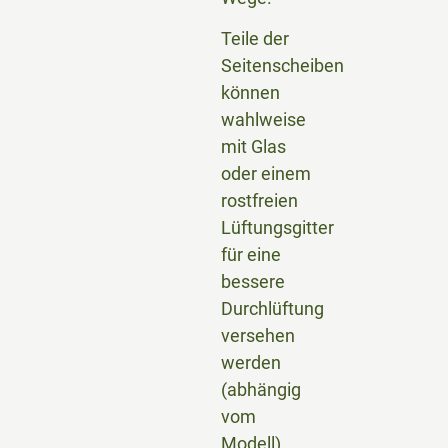
Teile der
Seitenscheiben
können
wahlweise
mit Glas
oder einem
rostfreien
Lüftungsgitter
für eine
bessere
Durchlüftung
versehen
werden
(abhängig
vom
Modell).