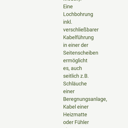
Eine
Lochbohrung
inkl.
verschließbarer
Kabelführung
in einer der
Seitenscheiben
ermöglicht
es, auch
seitlich z.B.
Schläuche
einer
Beregnungsanlage,
Kabel einer
Heizmatte
oder Fühler