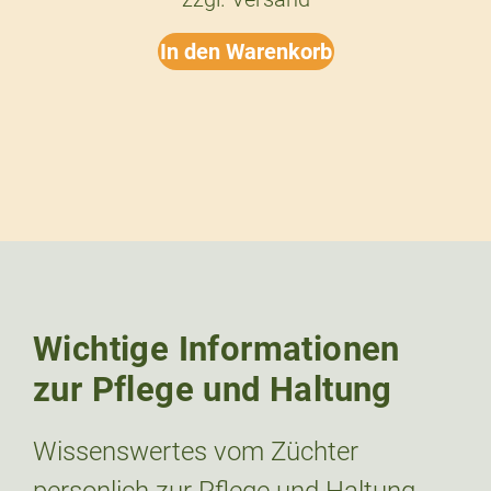
In den Warenkorb
Wichtige Informationen
zur Pflege und Haltung
Wissenswertes vom Züchter
personlich zur Pflege und Haltung