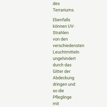
des
Terrariums.
Ebenfalls
können UV-
Strahlen
von den
verschiedensten
Leuchtmitteln
ungehindert
durch das
Gitter der
Abdeckung
dringen und
so die
Pfleglinge
mit