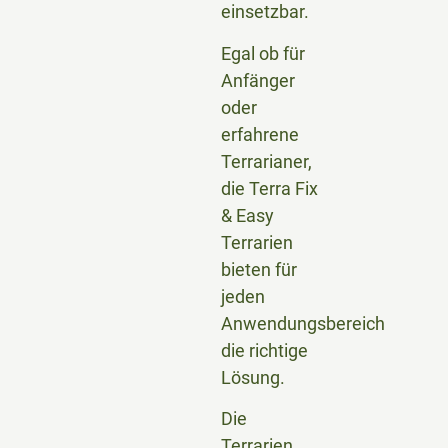
einsetzbar.
Egal ob für
Anfänger
oder
erfahrene
Terrarianer,
die Terra Fix
& Easy
Terrarien
bieten für
jeden
Anwendungsbereich
die richtige
Lösung.
Die
Terrarien