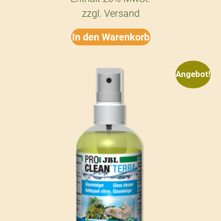
zzgl.
Versand
In den Warenkorb
Angebot!