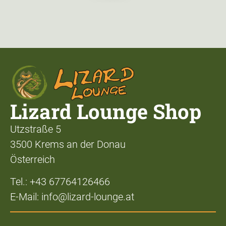
Lizard Lounge Shop
Utzstraße 5
3500 Krems an der Donau
Österreich
Tel.: +43 67764126466
E-Mail: info@lizard-lounge.at