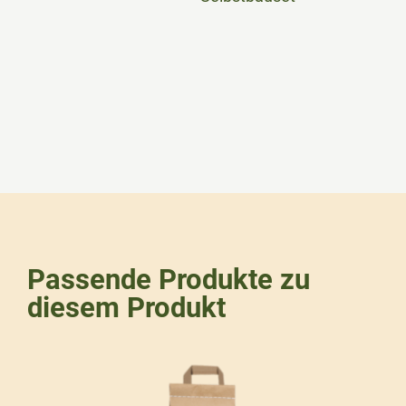
Passende Produkte zu
diesem Produkt