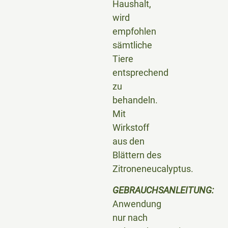
Haushalt,
wird
empfohlen
sämtliche
Tiere
entsprechend
zu
behandeln.
Mit
Wirkstoff
aus den
Blättern des
Zitroneneucalyptus.
GEBRAUCHSANLEITUNG:
Anwendung
nur nach