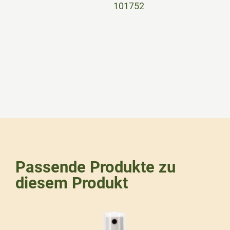
101752
Passende Produkte zu
diesem Produkt