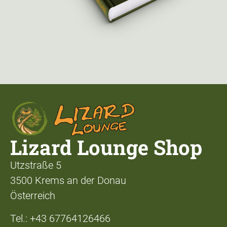
Lizard Lounge Shop
Utzstraße 5
3500 Krems an der Donau
Österreich
Tel.: +43 67764126466