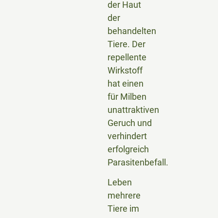
der Haut
der
behandelten
Tiere. Der
repellente
Wirkstoff
hat einen
für Milben
unattraktiven
Geruch und
verhindert
erfolgreich
Parasitenbefall.
Leben
mehrere
Tiere im