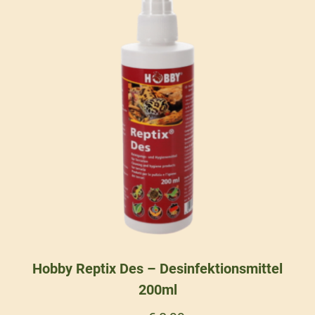
Hobby Reptix Des – Desinfektionsmittel
200ml