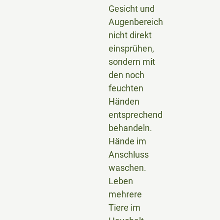
Gesicht und
Augenbereich
nicht direkt
einsprühen,
sondern mit
den noch
feuchten
Händen
entsprechend
behandeln.
Hände im
Anschluss
waschen.
Leben
mehrere
Tiere im