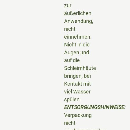
zur
äußerlichen
Anwendung,
nicht
einnehmen.
Nicht in die
Augen und
auf die
Schleimhäute
bringen, bei
Kontakt mit
viel Wasser
spülen.
ENTSORGUNGSHINWEISE:
Verpackung
nicht