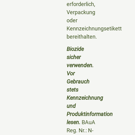
erforderlich,
Verpackung
oder
Kennzeichnungsetikett
bereithalten.
Biozide
sicher
verwenden.
Vor
Gebrauch
stets
Kennzeichnung
und
Produktinformation
lesen.
BAuA
Reg. Nr.: N-