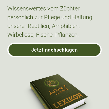
Wissenswertes vom Züchter
personlich zur Pflege und Haltung
unserer Reptilien, Amphibien,
Wirbellose, Fische, Pflanzen.
Jetzt nachschlagen