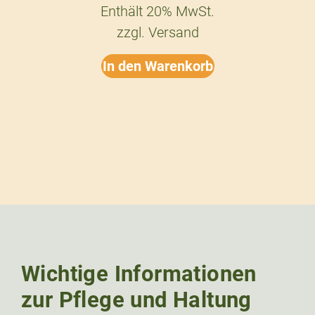
Enthält 20% MwSt.
zzgl.
Versand
In den Warenkorb
Wichtige Informationen
zur Pflege und Haltung