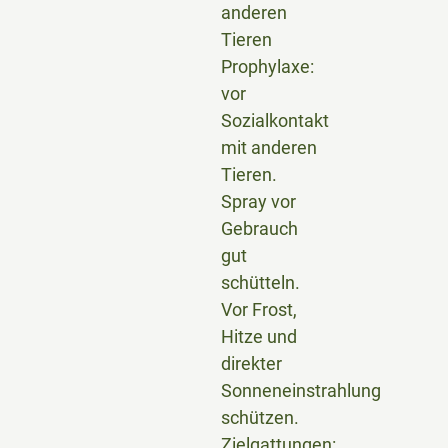
anderen
Tieren
Prophylaxe:
vor
Sozialkontakt
mit anderen
Tieren.
Spray vor
Gebrauch
gut
schütteln.
Vor Frost,
Hitze und
direkter
Sonneneinstrahlung
schützen.
Zielgattungen: