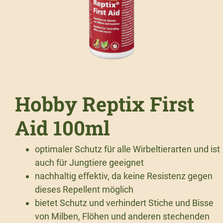
Hobby Reptix First
Aid 100ml
optimaler Schutz für alle Wirbeltierarten und ist
auch für Jungtiere geeignet
nachhaltig effektiv, da keine Resistenz gegen
dieses Repellent möglich
bietet Schutz und verhindert Stiche und Bisse
von Milben, Flöhen und anderen stechenden