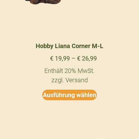
Hobby Liana Corner M-L
€
19,99
–
€
26,99
Enthält 20% MwSt.
zzgl.
Versand
Ausführung wählen