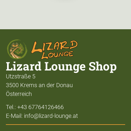
Lizard Lounge Shop
Utzstraße 5
3500 Krems an der Donau
Österreich
Tel.: +43 67764126466
E-Mail: info@lizard-lounge.at