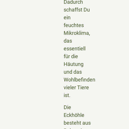
Dadurch
schaffst Du
ein
feuchtes
Mikroklima,
das
essentiell
für die
Häutung
und das
Wohlbefinden
vieler Tiere
ist.
Die
Eckhöhle
besteht aus