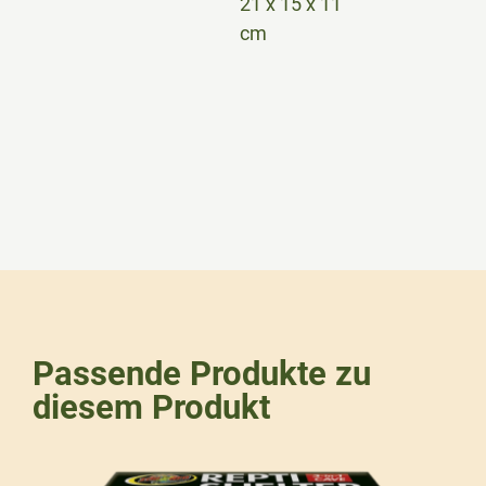
21 x 15 x 11
cm
Passende Produkte zu
diesem Produkt