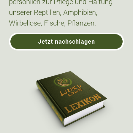
personlich zur Pflege und Haltung
unserer Reptilien, Amphibien,
Wirbellose, Fische, Pflanzen.
Jetzt nachschlagen