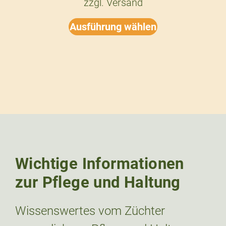
zzgl.
Versand
Ausführung wählen
Wichtige Informationen
zur Pflege und Haltung
Wissenswertes vom Züchter