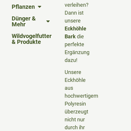
verleihen?
Pflanzen
Dann ist
Dünger &
unsere
Mehr
Eckhöhle
Wildvogelfutter
Bark
die
& Produkte
perfekte
Ergänzung
dazu!
Unsere
Eckhöhle
aus
hochwertigem
Polyresin
überzeugt
nicht nur
durch ihr