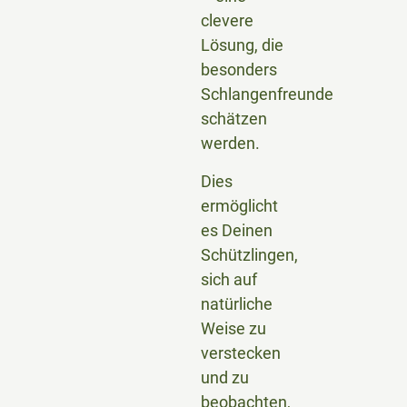
clevere
Lösung, die
besonders
Schlangenfreunde
schätzen
werden.
Dies
ermöglicht
es Deinen
Schützlingen,
sich auf
natürliche
Weise zu
verstecken
und zu
beobachten,