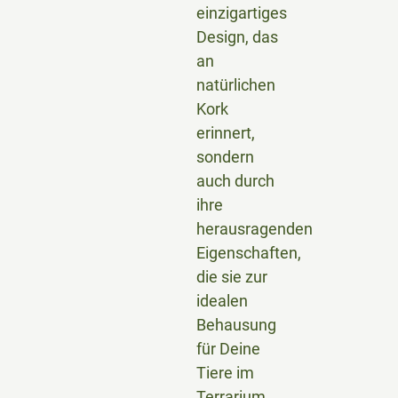
einzigartiges
Design, das
an
natürlichen
Kork
erinnert,
sondern
auch durch
ihre
herausragenden
Eigenschaften,
die sie zur
idealen
Behausung
für Deine
Tiere im
Terrarium