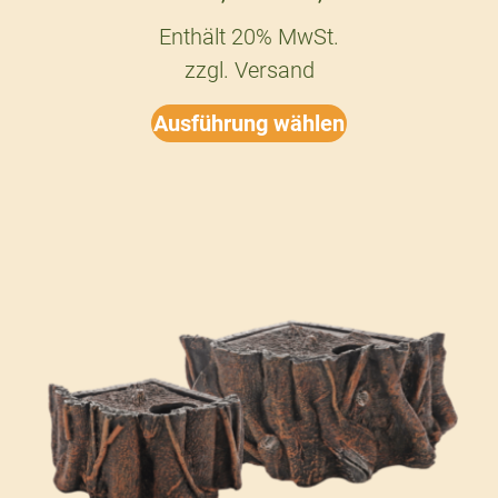
Enthält 20% MwSt.
zzgl.
Versand
Ausführung wählen