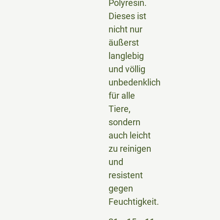
Polyresin.
Dieses ist
nicht nur
äußerst
langlebig
und völlig
unbedenklich
für alle
Tiere,
sondern
auch leicht
zu reinigen
und
resistent
gegen
Feuchtigkeit.