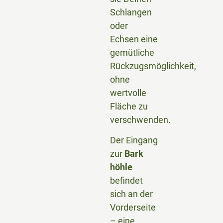
Schlangen
oder
Echsen eine
gemütliche
Rückzugsmöglichkeit,
ohne
wertvolle
Fläche zu
verschwenden.
Der Eingang
zur
Bark
höhle
befindet
sich an der
Vorderseite
– eine