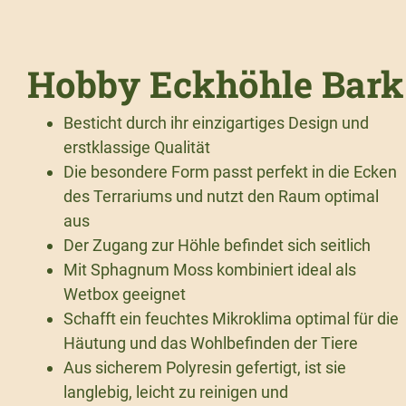
Hobby Eckhöhle Bark
Besticht durch ihr einzigartiges Design und
erstklassige Qualität
Die besondere Form passt perfekt in die Ecken
des Terrariums und nutzt den Raum optimal
aus
Der Zugang zur Höhle befindet sich seitlich
Mit Sphagnum Moss kombiniert ideal als
Wetbox geeignet
Schafft ein feuchtes Mikroklima optimal für die
Häutung und das Wohlbefinden der Tiere
Aus sicherem Polyresin gefertigt, ist sie
langlebig, leicht zu reinigen und