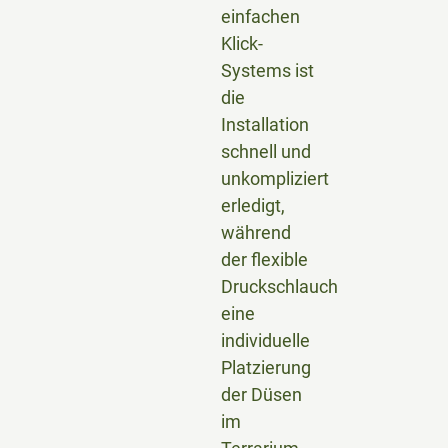
einfachen
Klick-
Systems ist
die
Installation
schnell und
unkompliziert
erledigt,
während
der flexible
Druckschlauch
eine
individuelle
Platzierung
der Düsen
im