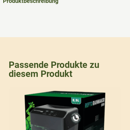
Produktbeschreibung
Passende Produkte zu
diesem Produkt