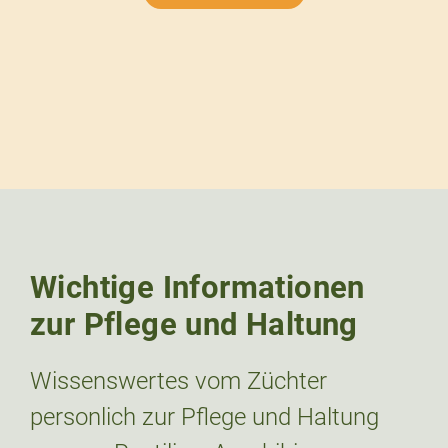
Wichtige Informationen
zur Pflege und Haltung
Wissenswertes vom Züchter
personlich zur Pflege und Haltung