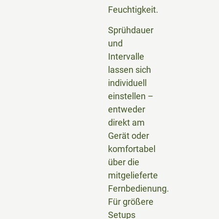
Feuchtigkeit.
Sprühdauer
und
Intervalle
lassen sich
individuell
einstellen –
entweder
direkt am
Gerät oder
komfortabel
über die
mitgelieferte
Fernbedienung.
Für größere
Setups