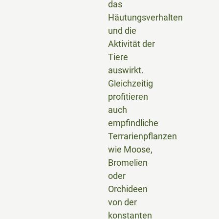
das
Häutungsverhalten
und die
Aktivität der
Tiere
auswirkt.
Gleichzeitig
profitieren
auch
empfindliche
Terrarienpflanzen
wie Moose,
Bromelien
oder
Orchideen
von der
konstanten