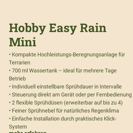
Hobby Easy Rain
Mini
• Kompakte Hochleistungs-Beregnungsanlage für
Terrarien
• 700 ml Wassertank – ideal für mehrere Tage
Betrieb
• Individuell einstellbare Sprühdauer in Intervalle
• Steuerung direkt am Gerät oder per Fernbedienung
• 2 flexible Sprühdüsen (erweiterbar auf bis zu 4)
• Feiner Sprühnebel für natürliches Regenklima
• Einfache Installation durch praktisches Klick-
System