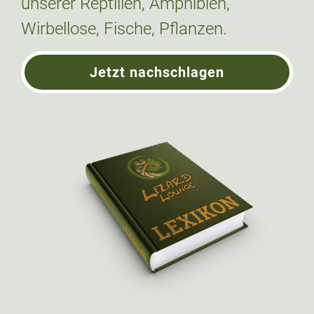
unserer Reptilien, Amphibien,
Wirbellose, Fische, Pflanzen.
Jetzt nachschlagen