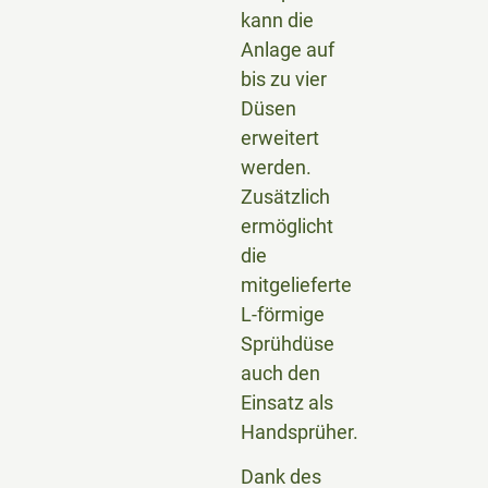
kann die
Anlage auf
bis zu vier
Düsen
erweitert
werden.
Zusätzlich
ermöglicht
die
mitgelieferte
L-förmige
Sprühdüse
auch den
Einsatz als
Handsprüher.
Dank des