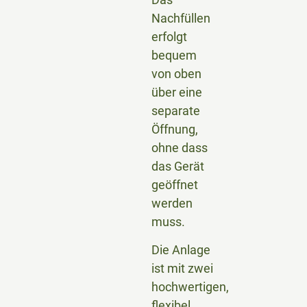
Nachfüllen
erfolgt
bequem
von oben
über eine
separate
Öffnung,
ohne dass
das Gerät
geöffnet
werden
muss.
Die Anlage
ist mit zwei
hochwertigen,
flexibel