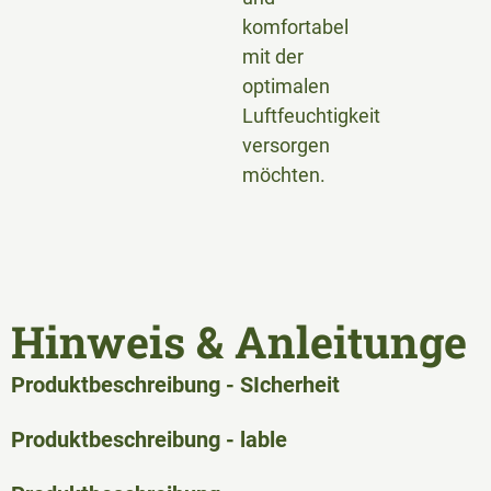
komfortabel
mit der
optimalen
Luftfeuchtigkeit
versorgen
möchten.
Hinweis & Anleitunge
Produktbeschreibung - SIcherheit
Produktbeschreibung - lable