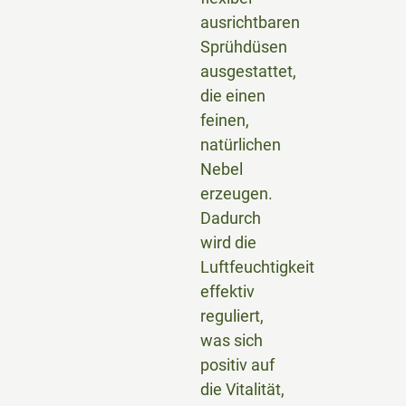
ausrichtbaren
Sprühdüsen
ausgestattet,
die einen
feinen,
natürlichen
Nebel
erzeugen.
Dadurch
wird die
Luftfeuchtigkeit
effektiv
reguliert,
was sich
positiv auf
die Vitalität,