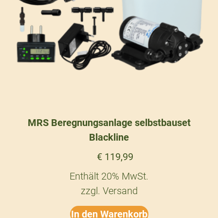
MRS Beregnungsanlage selbstbauset
Blackline
€
119,99
Enthält 20% MwSt.
zzgl.
Versand
In den Warenkorb