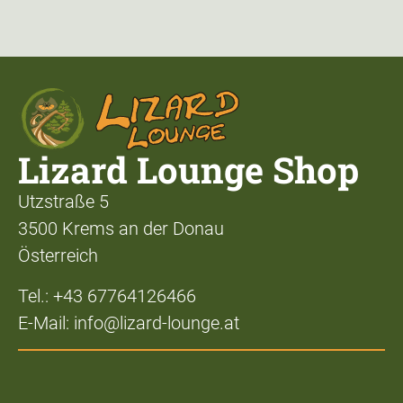
Lizard Lounge Shop
Utzstraße 5
3500 Krems an der Donau
Österreich
Tel.: +43 67764126466
E-Mail: info@lizard-lounge.at