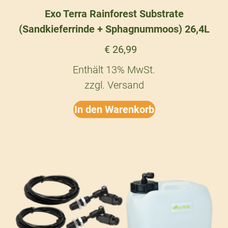
Exo Terra Rainforest Substrate
(Sandkieferrinde + Sphagnummoos) 26,4L
€
26,99
Enthält 13% MwSt.
zzgl.
Versand
In den Warenkorb