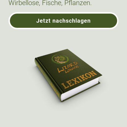
Wirbellose, Fische, Pflanzen.
Jetzt nachschlagen