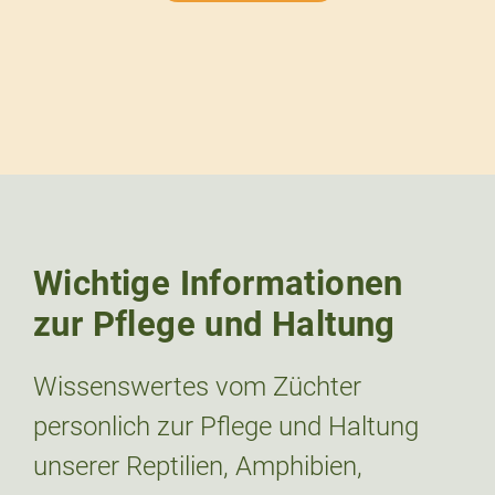
Wichtige Informationen
zur Pflege und Haltung
Wissenswertes vom Züchter
personlich zur Pflege und Haltung
unserer Reptilien, Amphibien,