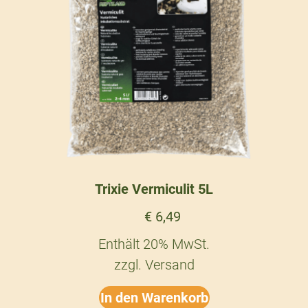
Trixie Vermiculit 5L
€
6,49
Enthält 20% MwSt.
zzgl.
Versand
In den Warenkorb