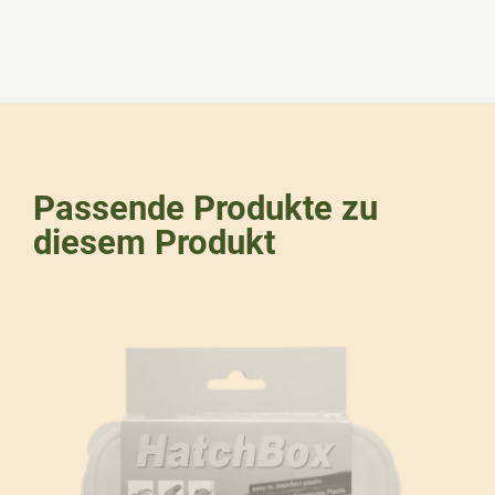
Passende Produkte zu
diesem Produkt