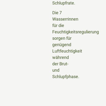
Schlupfrate.
Die 7
Wasserrinnen
für die
Feuchtigkeitsregulierung
sorgen für
genügend
Luftfeuchtigkeit
während
der Brut-
und
Schlupfphase.