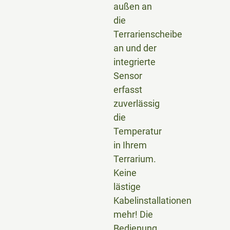
außen an
die
Terrarienscheibe
an und der
integrierte
Sensor
erfasst
zuverlässig
die
Temperatur
in Ihrem
Terrarium.
Keine
lästige
Kabelinstallationen
mehr! Die
Bedienung