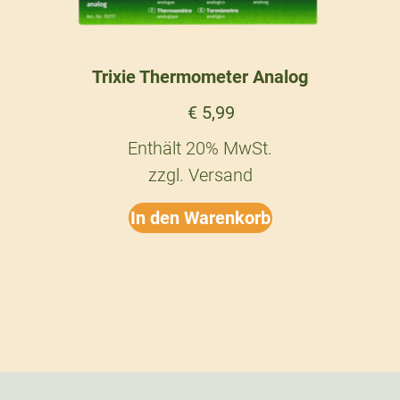
Trixie Thermometer Analog
€
5,99
Enthält 20% MwSt.
zzgl.
Versand
In den Warenkorb