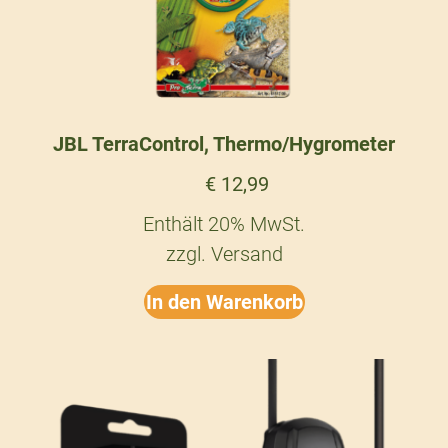
JBL TerraControl, Thermo/Hygrometer
€
12,99
Enthält 20% MwSt.
zzgl.
Versand
In den Warenkorb