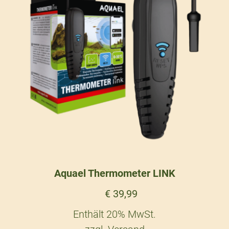
Aquael Thermometer LINK
€
39,99
Enthält 20% MwSt.