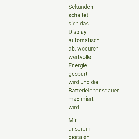
Sekunden
schaltet
sich das
Display
automatisch
ab, wodurch
wertvolle
Energie
gespart
wird und die
Batterielebensdauer
maximiert
wird.
Mit
unserem
digitalen