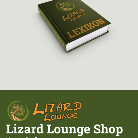
Lizard Lounge Shop