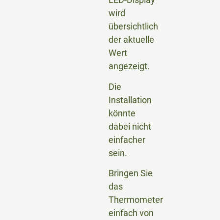
wird
übersichtlich
der aktuelle
Wert
angezeigt.
Die
Installation
könnte
dabei nicht
einfacher
sein.
Bringen Sie
das
Thermometer
einfach von