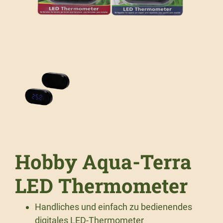
Hobby Aqua-Terra
LED Thermometer
Handliches und einfach zu bedienendes
digitales LED-Thermometer