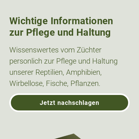
Wichtige Informationen
zur Pflege und Haltung
Wissenswertes vom Züchter
personlich zur Pflege und Haltung
unserer Reptilien, Amphibien,
Wirbellose, Fische, Pflanzen.
Jetzt nachschlagen