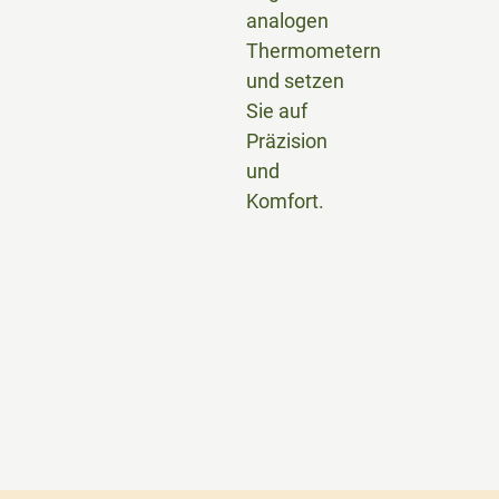
analogen
Thermometern
und setzen
Sie auf
Präzision
und
Komfort.