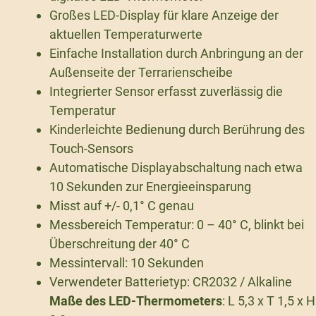
Großes LED-Display für klare Anzeige der
aktuellen Temperaturwerte
Einfache Installation durch Anbringung an der
Außenseite der Terrarienscheibe
Integrierter Sensor erfasst zuverlässig die
Temperatur
Kinderleichte Bedienung durch Berührung des
Touch-Sensors
Automatische Displayabschaltung nach etwa
10 Sekunden zur Energieeinsparung
Misst auf +/- 0,1° C genau
Messbereich Temperatur: 0 – 40° C, blinkt bei
Überschreitung der 40° C
Messintervall: 10 Sekunden
Verwendeter Batterietyp: CR2032 / Alkaline
Maße des LED-Thermometers
: L 5,3 x T 1,5 x H