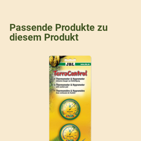
Passende Produkte zu
diesem Produkt