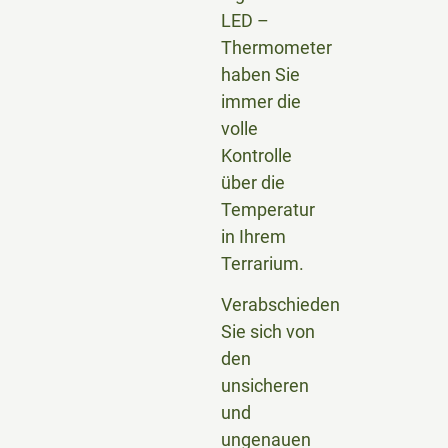
LED –
Thermometer
haben Sie
immer die
volle
Kontrolle
über die
Temperatur
in Ihrem
Terrarium.
Verabschieden
Sie sich von
den
unsicheren
und
ungenauen