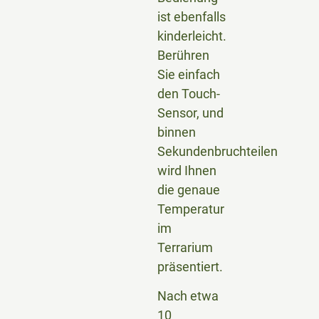
ist ebenfalls
kinderleicht.
Berühren
Sie einfach
den Touch-
Sensor, und
binnen
Sekundenbruchteilen
wird Ihnen
die genaue
Temperatur
im
Terrarium
präsentiert.
Nach etwa
10