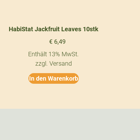
HabiStat Jackfruit Leaves 10stk
€
6,49
Enthält 13% MwSt.
zzgl.
Versand
In den Warenkorb