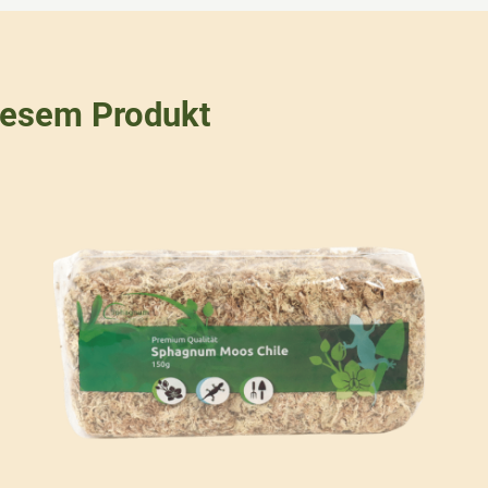
iesem Produkt