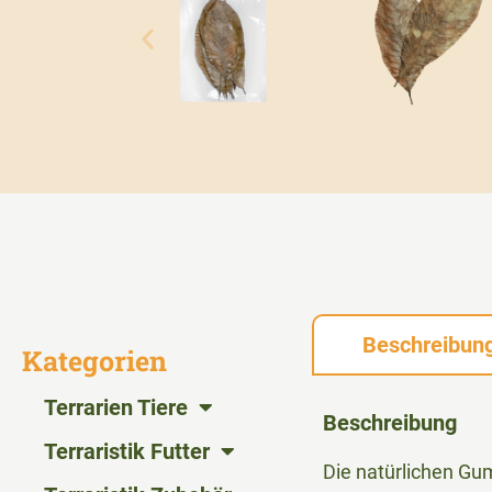
Beschreibun
Kategorien
Terrarien Tiere
Beschreibung
Terraristik Futter
Die natürlichen Gu