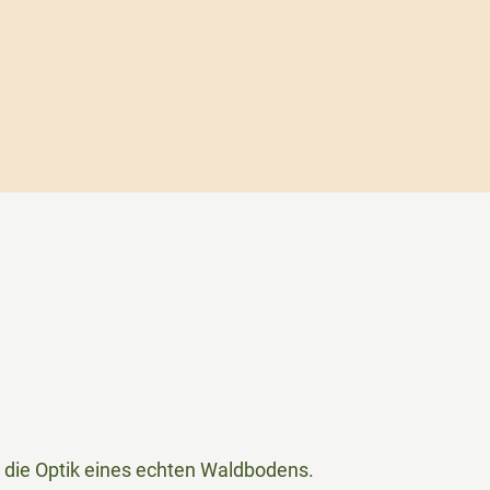
 die Optik eines echten Waldbodens.