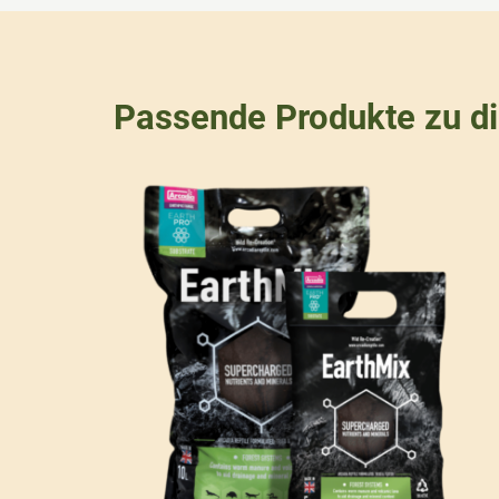
Passende Produkte zu d