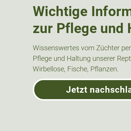
Wichtige Infor
zur Pflege und 
Wissenswertes vom Züchter pers
Pflege und Haltung unserer Repti
Wirbellose, Fische, Pflanzen.
Jetzt nachschl