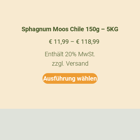
Sphagnum Moos Chile 150g – 5KG
€
11,99
–
€
118,99
Enthält 20% MwSt.
zzgl.
Versand
Ausführung wählen