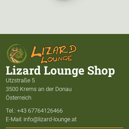
Lizard Lounge Shop
Utzstraße 5
3500 Krems an der Donau
Österreich
Tel.: +43 67764126466
E-Mail: info@lizard-lounge.at