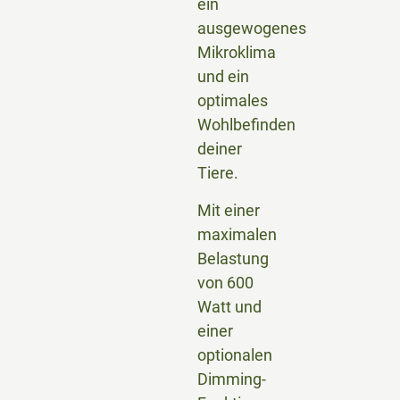
ein
ausgewogenes
Mikroklima
und ein
optimales
Wohlbefinden
deiner
Tiere.
Mit einer
maximalen
Belastung
von 600
Watt und
einer
optionalen
Dimming-