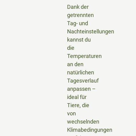
Dank der
getrennten
Tag- und
Nachteinstellungen
kannst du
die
Temperaturen
an den
natürlichen
Tagesverlauf
anpassen –
ideal für
Tiere, die
von
wechselnden
Klimabedingungen