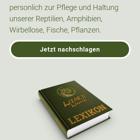
personlich zur Pflege und Haltung
unserer Reptilien, Amphibien,
Wirbellose, Fische, Pflanzen.
Jetzt nachschlagen