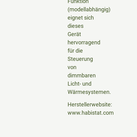
Funktion
(modellabhängig)
eignet sich
dieses
Gerät
hervorragend
für die
Steuerung
von
dimmbaren
Licht- und
Wärmesystemen.
Herstellerwebsite:
www.habistat.com