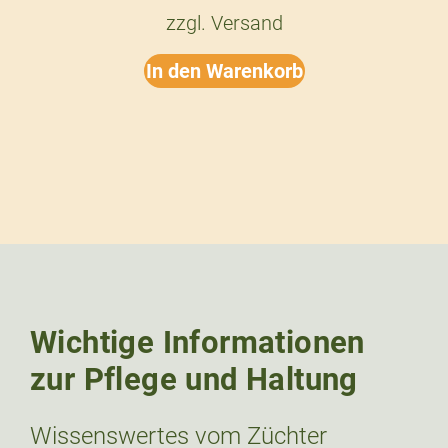
zzgl.
Versand
In den Warenkorb
Wichtige Informationen
zur Pflege und Haltung
Wissenswertes vom Züchter