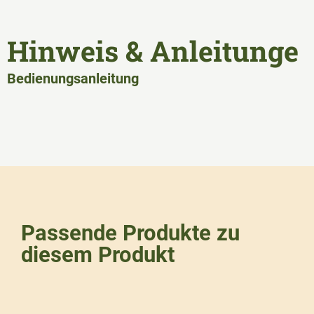
Hinweis & Anleitunge
Bedienungsanleitung
Passende Produkte zu
diesem Produkt