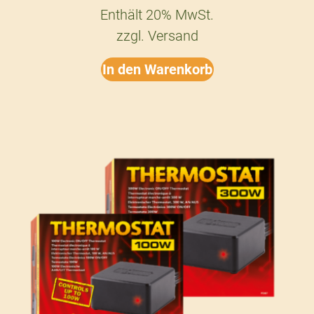
Enthält 20% MwSt.
zzgl.
Versand
In den Warenkorb