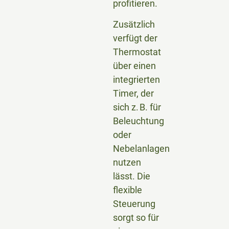
profitieren.
Zusätzlich
verfügt der
Thermostat
über einen
integrierten
Timer, der
sich z. B. für
Beleuchtung
oder
Nebelanlagen
nutzen
lässt. Die
flexible
Steuerung
sorgt so für