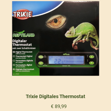
Trixie Digitales Thermostat
€
89,99