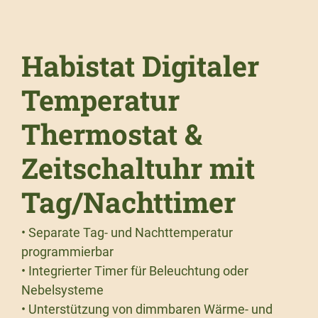
Habistat Digitaler
Temperatur
Thermostat &
Zeitschaltuhr mit
Tag/Nachttimer
• Separate Tag- und Nachttemperatur
programmierbar
• Integrierter Timer für Beleuchtung oder
Nebelsysteme
• Unterstützung von dimmbaren Wärme- und