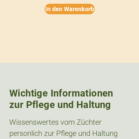
In den Warenkorb
Wichtige Informationen
zur Pflege und Haltung
Wissenswertes vom Züchter
personlich zur Pflege und Haltung