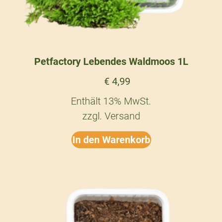
Petfactory Lebendes Waldmoos 1L
€
4,99
Enthält 13% MwSt.
zzgl.
Versand
In den Warenkorb