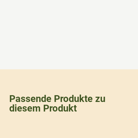
Passende Produkte zu
diesem Produkt