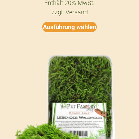
Enthält 20% MwSt.
zzgl.
Versand
Ausführung wählen