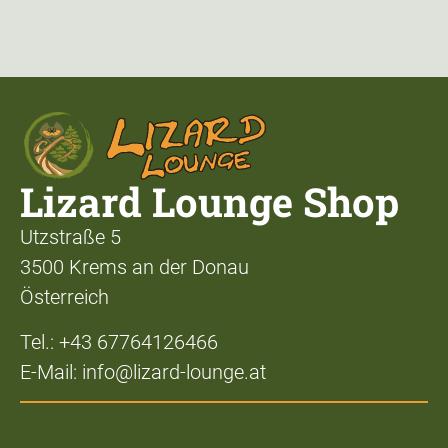
Lizard Lounge Shop
Utzstraße 5
3500 Krems an der Donau
Österreich
Tel.: +43 67764126466
E-Mail: info@lizard-lounge.at