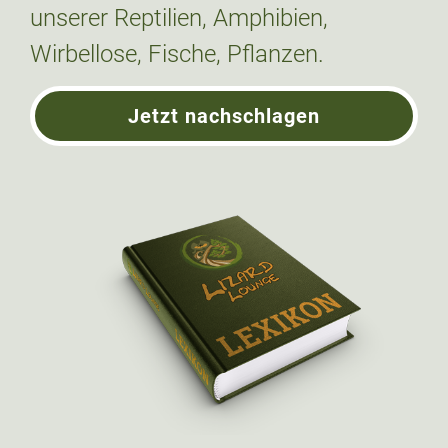
unserer Reptilien, Amphibien,
Wirbellose, Fische, Pflanzen.
Jetzt nachschlagen