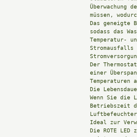
Überwachung de
müssen, wodurc
Das geneigte B
sodass das Was
Temperatur- un
Stromausfalls 
Stromversorgun
Der Thermostat
einer Überspan
Temperaturen a
Die Lebensdaue
Wenn Sie die L
Betriebszeit d
Luftbefeuchter
Ideal zur Verw
Die ROTE LED z