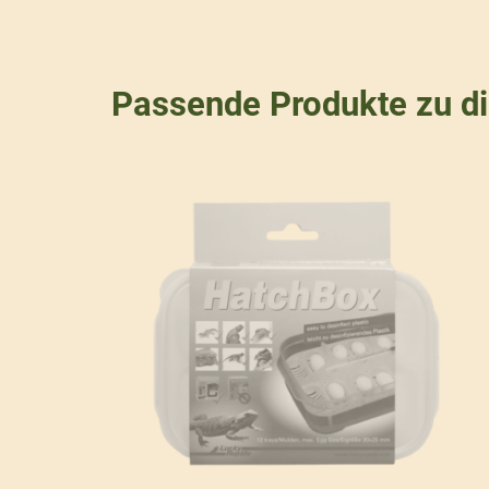
Passende Produkte zu d