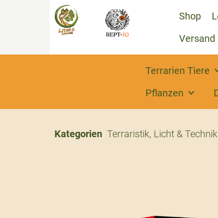
Shop
L
Versand
Terrarien Tiere
Pflanzen
Kategorien
Terraristik
,
Licht & Technik