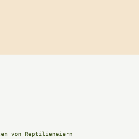
en von Reptilieneiern 