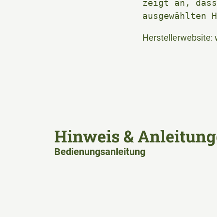
zeigt an, dass
ausgewählten H
Herstellerwebsite:
Hinweis & Anleitung
Bedienungsanleitung