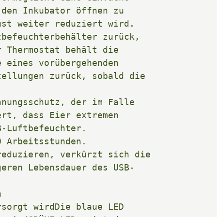
den Inkubator öffnen zu 
st weiter reduziert wird. 

befeuchterbehälter zurück, 
 Thermostat behält die 
 eines vorübergehenden 
ellungen zurück, sobald die 
nungsschutz, der im Falle 
rt, dass Eier extremen 
-Luftbefeuchter. 

 Arbeitsstunden. 

eduzieren, verkürzt sich die 
geren Lebensdauer des USB-
  

sorgt wirdDie blaue LED 