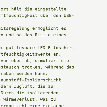
ors hält die eingestellte 
uftfeuchtigkeit über den USB-
itsregelung ermöglicht es 
n und so das Risiko eines 
r gut lesbare LED-Bildschirm 
tfeuchtigkeitswerte an. 

von oben ab, simuliert die 
stausch trocken, während das 
raben werden kann. 

aumstoff-Isolierschicht 
dern Zugluft, die zu 
Durch die isolierenden 
 Wärmeverlust, was zu 
ermöglicht eine einfache 