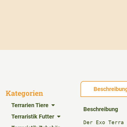
Beschreibun
Kategorien
Terrarien Tiere
Beschreibung
Terraristik Futter
Der Exo Terra 