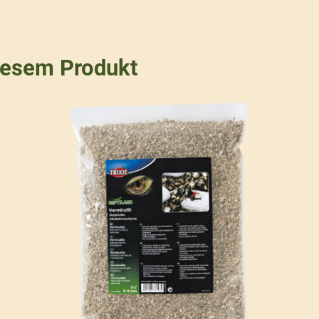
iesem Produkt