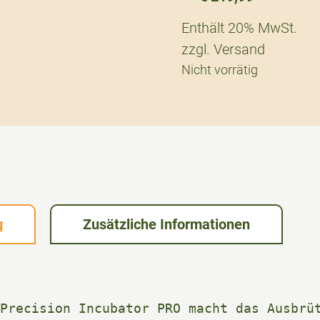
Enthält 20% MwSt.
zzgl.
Versand
Nicht vorrätig
g
Zusätzliche Informationen
Precision Incubator PRO macht das Ausbrüt