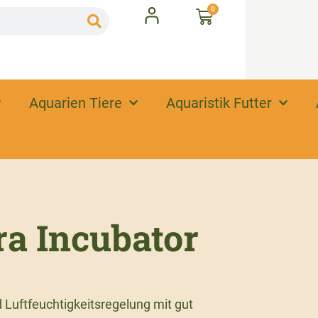
0
Aquarien Tiere
Aquaristik Futter
ra Incubator
 Luftfeuchtigkeitsregelung mit gut