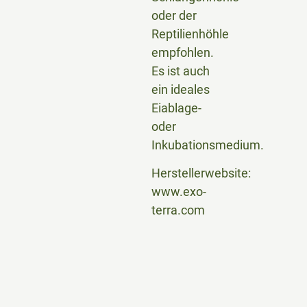
oder der
Reptilienhöhle
empfohlen.
Es ist auch
ein ideales
Eiablage-
oder
Inkubationsmedium.
Herstellerwebsite:
www.exo-
terra.com