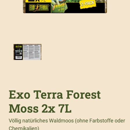
Exo Terra Forest
Moss 2x 7L
Völlig natürliches Waldmoos (ohne Farbstoffe oder
Chemikalien)