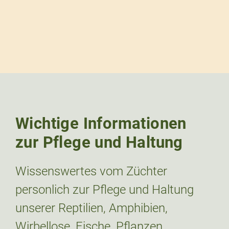
Wichtige Informationen
zur Pflege und Haltung
Wissenswertes vom Züchter
personlich zur Pflege und Haltung
unserer Reptilien, Amphibien,
Wirbellose, Fische, Pflanzen.