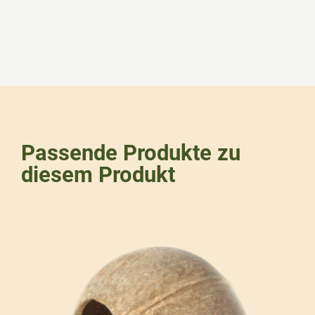
Passende Produkte zu
diesem Produkt