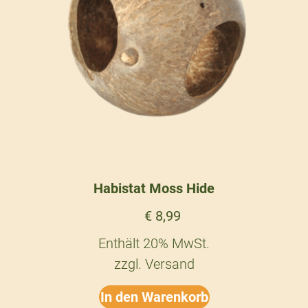
Habistat Moss Hide
€
8,99
Enthält 20% MwSt.
zzgl.
Versand
In den Warenkorb