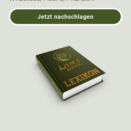
Jetzt nachschlagen