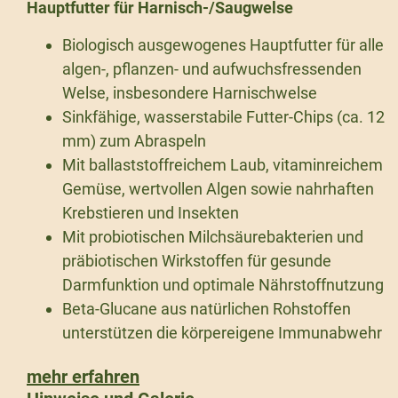
Hauptfutter für Harnisch-/Saugwelse
Biologisch ausgewogenes Hauptfutter für alle
algen-, pflanzen- und aufwuchsfressenden
Welse, insbesondere Harnischwelse
Sinkfähige, wasserstabile Futter-Chips (ca. 12
mm) zum Abraspeln
Mit ballaststoffreichem Laub, vitaminreichem
Gemüse, wertvollen Algen sowie nahrhaften
Krebstieren und Insekten
Mit probiotischen Milchsäurebakterien und
präbiotischen Wirkstoffen für gesunde
Darmfunktion und optimale Nährstoffnutzung
Beta-Glucane aus natürlichen Rohstoffen
unterstützen die körpereigene Immunabwehr
mehr erfahren