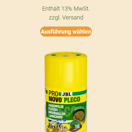
Enthält 13% MwSt.
zzgl.
Versand
Ausführung wählen