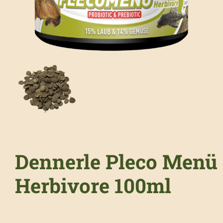
Dennerle Pleco Menü
Herbivore 100ml