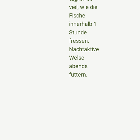
viel, wie die
Fische
innerhalb 1
Stunde
fressen.
Nachtaktive
Welse
abends
füttern.