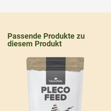
Passende Produkte zu
diesem Produkt