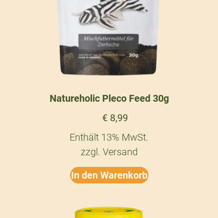
Natureholic Pleco Feed 30g
€
8,99
Enthält 13% MwSt.
zzgl.
Versand
In den Warenkorb