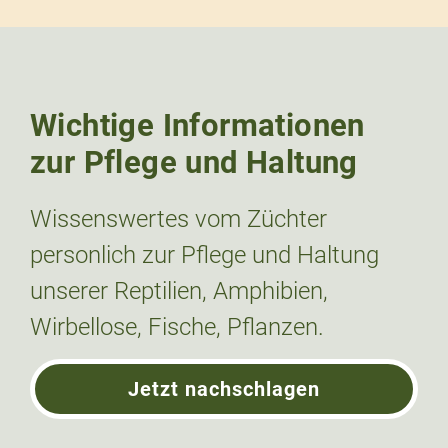
Wichtige Informationen
zur Pflege und Haltung
Wissenswertes vom Züchter
personlich zur Pflege und Haltung
unserer Reptilien, Amphibien,
Wirbellose, Fische, Pflanzen.
Jetzt nachschlagen