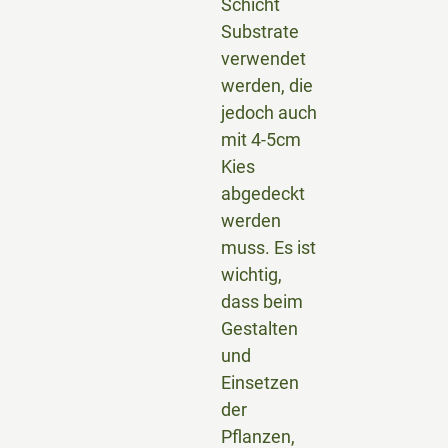
Schicht
Substrate
verwendet
werden, die
jedoch auch
mit 4-5cm
Kies
abgedeckt
werden
muss. Es ist
wichtig,
dass beim
Gestalten
und
Einsetzen
der
Pflanzen,