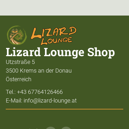
Lizard Lounge Shop
Utzstraße 5
3500 Krems an der Donau
Österreich
Tel.: +43 67764126466
E-Mail: info@lizard-lounge.at