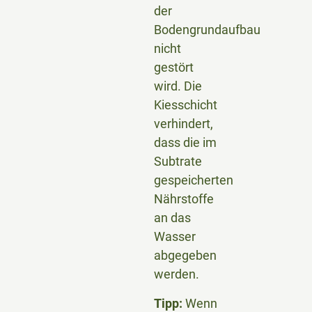
der
Bodengrundaufbau
nicht
gestört
wird. Die
Kiesschicht
verhindert,
dass die im
Subtrate
gespeicherten
Nährstoffe
an das
Wasser
abgegeben
werden.
Tipp:
Wenn