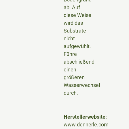
ab. Auf
diese Weise
wird das
Substrate
nicht
aufgewühlt.
Führe
abschließend
einen
größeren
Wasserwechsel
durch.
Herstellerwebsite:
www.dennerle.com