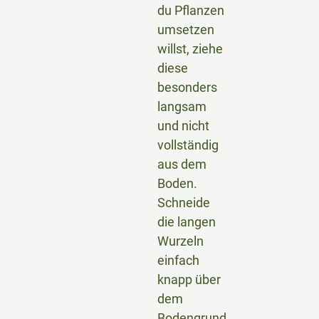
du Pflanzen
umsetzen
willst, ziehe
diese
besonders
langsam
und nicht
vollständig
aus dem
Boden.
Schneide
die langen
Wurzeln
einfach
knapp über
dem
Bodengrund