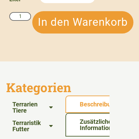
In den Warenkorb
Kategorien
Terrarien
Beschreibung
Tiere
Zusätzliche
Terraristik
Informationen
Futter