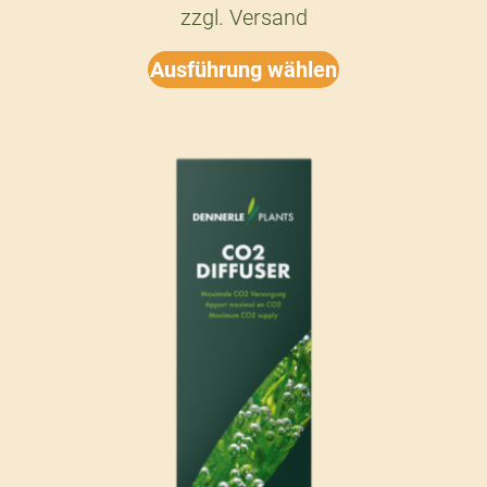
zzgl.
Versand
Ausführung wählen