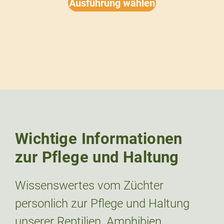
Ausführung wählen
Wichtige Informationen
zur Pflege und Haltung
Wissenswertes vom Züchter
personlich zur Pflege und Haltung
unserer Reptilien, Amphibien,