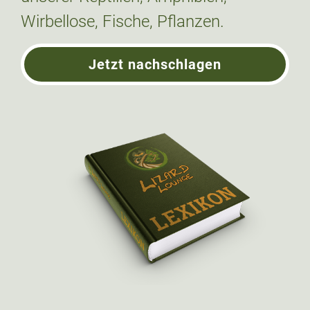
Wirbellose, Fische, Pflanzen.
Jetzt nachschlagen