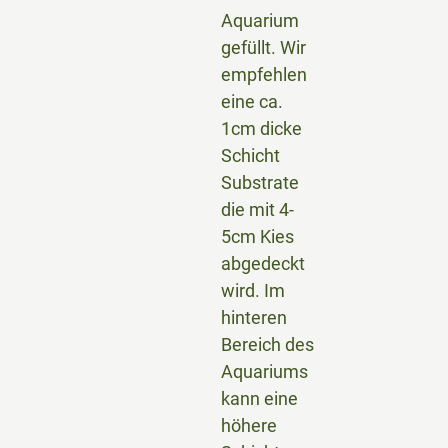
Aquarium
gefüllt. Wir
empfehlen
eine ca.
1cm dicke
Schicht
Substrate
die mit 4-
5cm Kies
abgedeckt
wird. Im
hinteren
Bereich des
Aquariums
kann eine
höhere