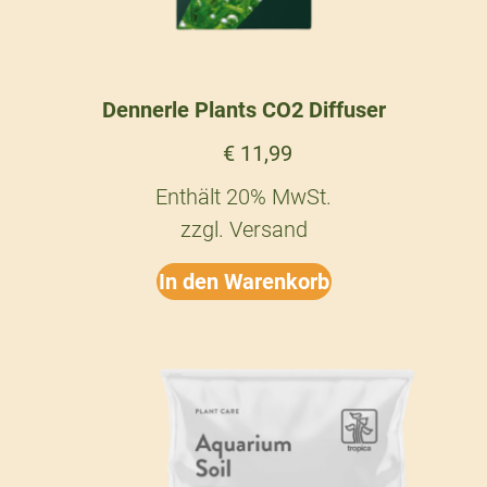
Dennerle Plants CO2 Diffuser
€
11,99
Enthält 20% MwSt.
zzgl.
Versand
In den Warenkorb