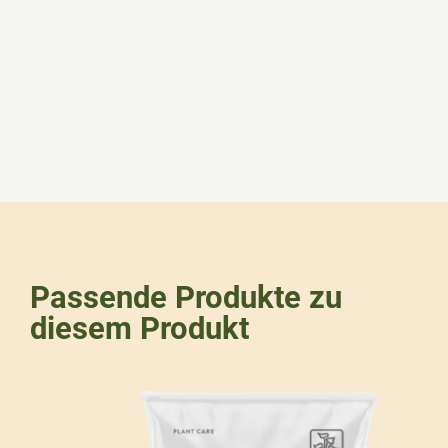
Passende Produkte zu
diesem Produkt