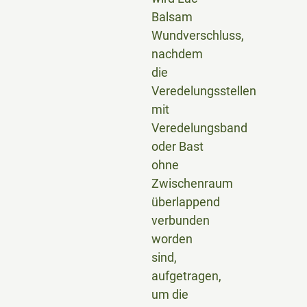
Balsam
Wundverschluss,
nachdem
die
Veredelungsstellen
mit
Veredelungsband
oder Bast
ohne
Zwischenraum
überlappend
verbunden
worden
sind,
aufgetragen,
um die