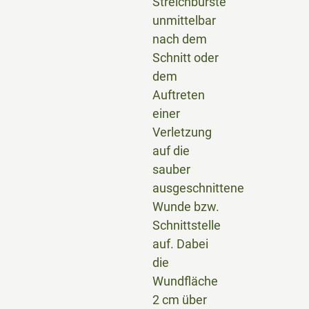
Streichbürste
unmittelbar
nach dem
Schnitt oder
dem
Auftreten
einer
Verletzung
auf die
sauber
ausgeschnittene
Wunde bzw.
Schnittstelle
auf. Dabei
die
Wundfläche
2 cm über