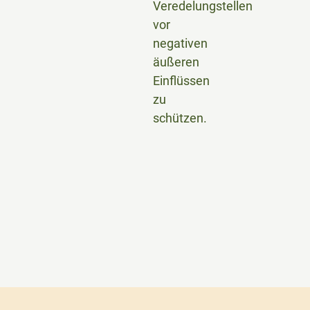
Veredelungstellen
vor
negativen
äußeren
Einflüssen
zu
schützen.