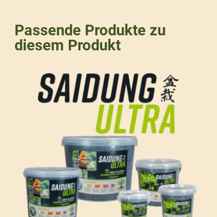
Passende Produkte zu
diesem Produkt