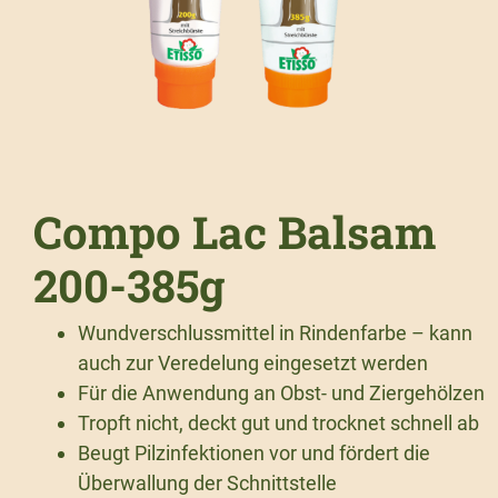
Compo Lac Balsam
200-385g
Wundverschlussmittel in Rindenfarbe – kann
auch zur Veredelung eingesetzt werden
Für die Anwendung an Obst- und Ziergehölzen
Tropft nicht, deckt gut und trocknet schnell ab
Beugt Pilzinfektionen vor und fördert die
Überwallung der Schnittstelle