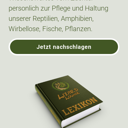
personlich zur Pflege und Haltung
unserer Reptilien, Amphibien,
Wirbellose, Fische, Pflanzen.
Jetzt nachschlagen