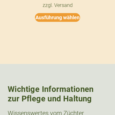
zzgl.
Versand
Ausführung wählen
Wichtige Informationen
zur Pflege und Haltung
Wissenswertes vom Züchter