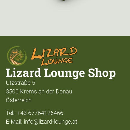
Lizard Lounge Shop
Utzstraße 5
3500 Krems an der Donau
Österreich
Tel.: +43 67764126466
E-Mail: info@lizard-lounge.at