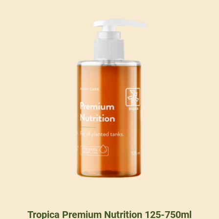
Tropica Premium Nutrition 125-750ml