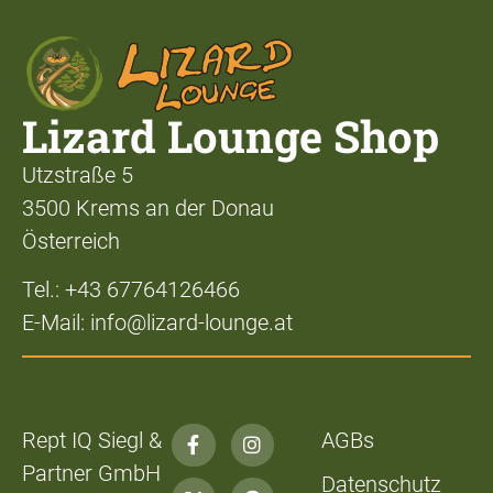
Lizard Lounge Shop
Utzstraße 5
3500 Krems an der Donau
Österreich
Tel.: +43 67764126466
E-Mail: info@lizard-lounge.at
Rept IQ Siegl &
AGBs
Partner GmbH
Datenschutz