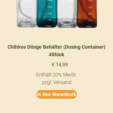
Chihiros Dünge Behälter (Dosing Container)
4Stück
€
14,99
Enthält 20% MwSt.
zzgl.
Versand
In den Warenkorb