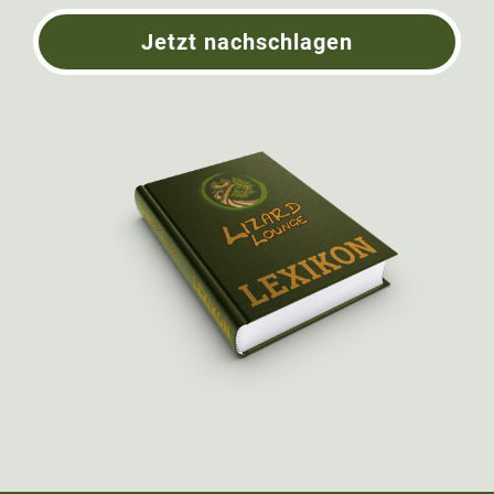
Jetzt nachschlagen