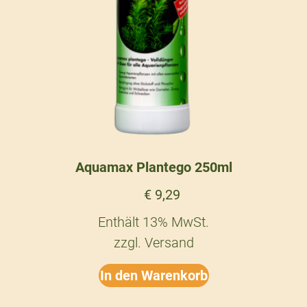
Aquamax Plantego 250ml
€
9,29
Enthält 13% MwSt.
zzgl.
Versand
In den Warenkorb