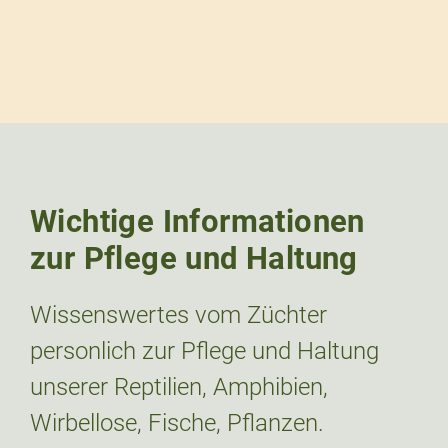
Wichtige Informationen
zur Pflege und Haltung
Wissenswertes vom Züchter
personlich zur Pflege und Haltung
unserer Reptilien, Amphibien,
Wirbellose, Fische, Pflanzen.