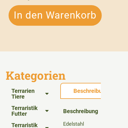
In den Warenkorb
Kategorien
Terrarien
Beschreibung
Tiere
Terraristik
Beschreibung
Futter
Edelstahl
Terraristik