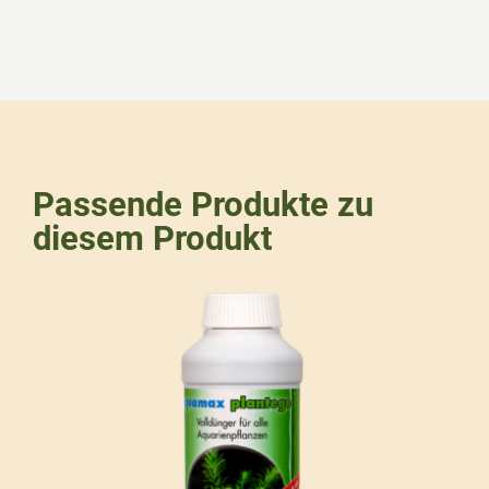
Passende Produkte zu
diesem Produkt