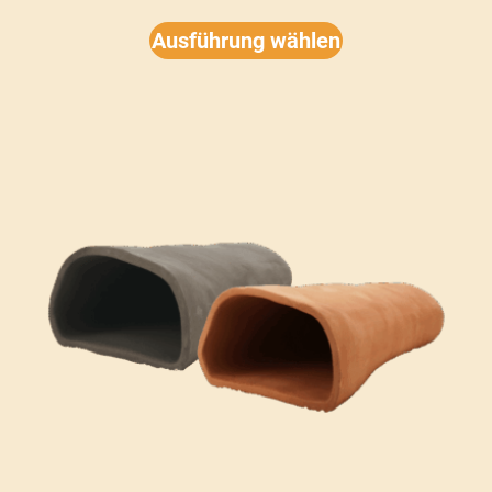
Ausführung wählen