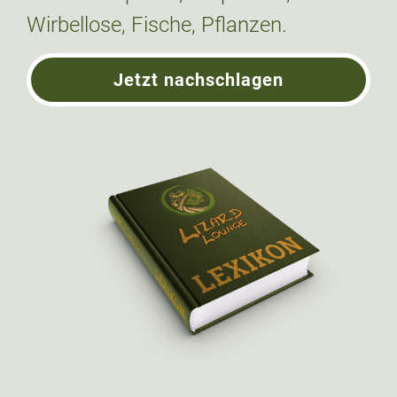
Wirbellose, Fische, Pflanzen.
Jetzt nachschlagen