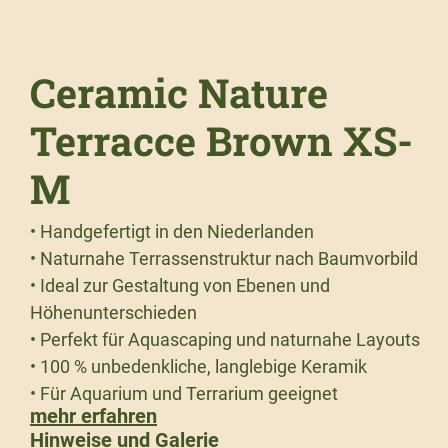
Ceramic Nature
Terracce Brown XS-
M
• Handgefertigt in den Niederlanden
• Naturnahe Terrassenstruktur nach Baumvorbild
• Ideal zur Gestaltung von Ebenen und
Höhenunterschieden
• Perfekt für Aquascaping und naturnahe Layouts
• 100 % unbedenkliche, langlebige Keramik
• Für Aquarium und Terrarium geeignet
mehr erfahren
Hinweise und Galerie