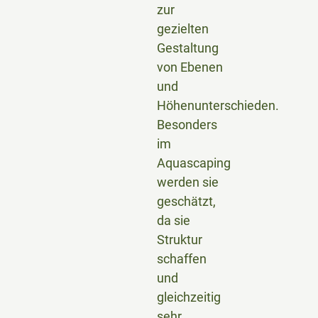
zur
gezielten
Gestaltung
von Ebenen
und
Höhenunterschieden.
Besonders
im
Aquascaping
werden sie
geschätzt,
da sie
Struktur
schaffen
und
gleichzeitig
sehr