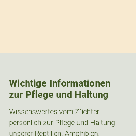
Wichtige Informationen
zur Pflege und Haltung
Wissenswertes vom Züchter
personlich zur Pflege und Haltung
unserer Reptilien, Amphibien,