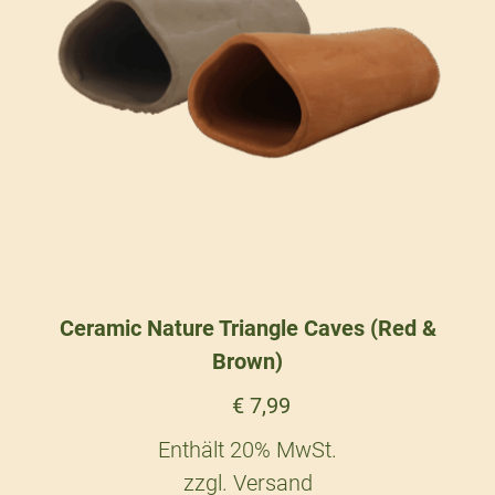
Ceramic Nature Triangle Caves (Red &
Brown)
€
7,99
Enthält 20% MwSt.
zzgl.
Versand