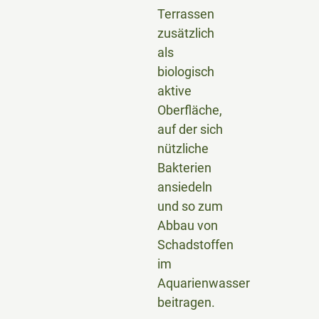
Terrassen
zusätzlich
als
biologisch
aktive
Oberfläche,
auf der sich
nützliche
Bakterien
ansiedeln
und so zum
Abbau von
Schadstoffen
im
Aquarienwasser
beitragen.