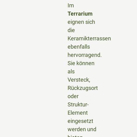
Im
Terrarium
eignen sich
die
Keramikterrassen
ebenfalls
hervorragend.
Sie können
als
Versteck,
Rückzugsort
oder
Struktur-
Element
eingesetzt
werden und