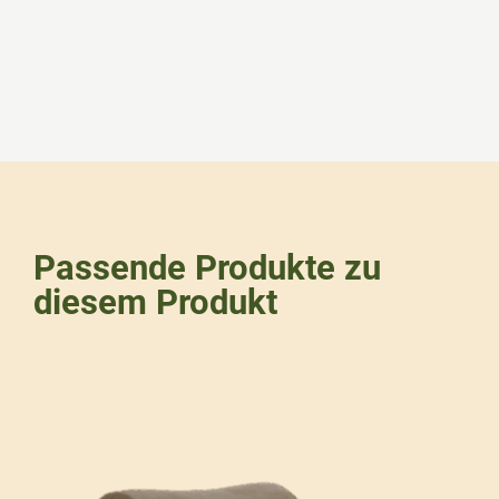
Passende Produkte zu
diesem Produkt