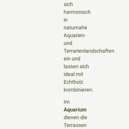
sich
harmonisch
in
naturnahe
Aquarien-
und
Terrarienlandschaften
ein und
lassen sich
ideal mit
Echtholz
kombinieren.
Im
Aquarium
dienen die
Terrassen