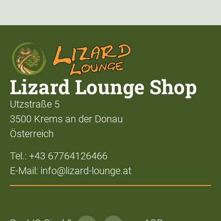
Lizard Lounge Shop
Utzstraße 5
3500 Krems an der Donau
Österreich
Tel.: +43 67764126466
E-Mail: info@lizard-lounge.at