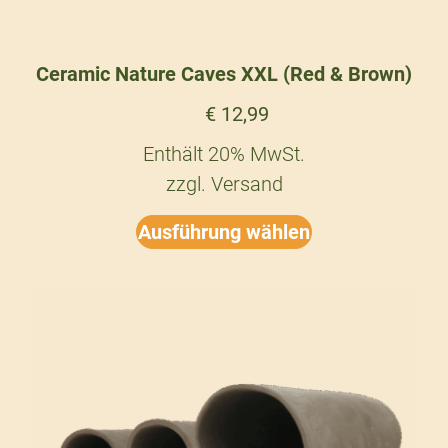
Ceramic Nature Caves XXL (Red & Brown)
€
12,99
Enthält 20% MwSt.
zzgl.
Versand
Ausführung wählen