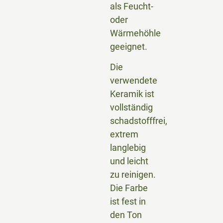
als Feucht-
oder
Wärmehöhle
geeignet.
Die
verwendete
Keramik ist
vollständig
schadstofffrei,
extrem
langlebig
und leicht
zu reinigen.
Die Farbe
ist fest in
den Ton