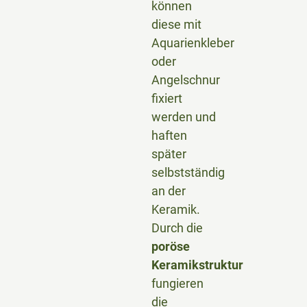
können
diese mit
Aquarienkleber
oder
Angelschnur
fixiert
werden und
haften
später
selbstständig
an der
Keramik.
Durch die
poröse
Keramikstruktur
fungieren
die