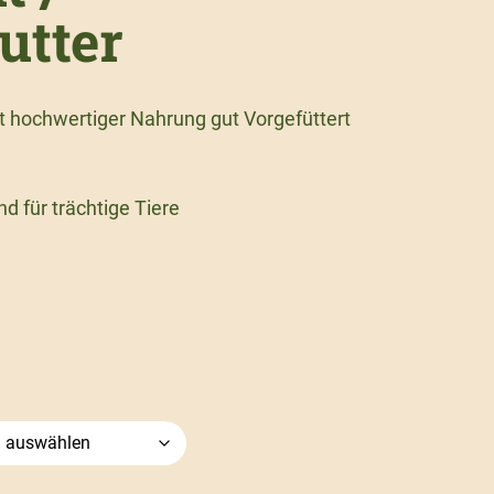
utter
t hochwertiger Nahrung gut Vorgefüttert
d für trächtige Tiere