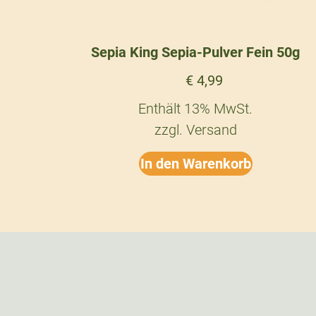
Sepia King Sepia-Pulver Fein 50g
€
4,99
Enthält 13% MwSt.
zzgl.
Versand
In den Warenkorb