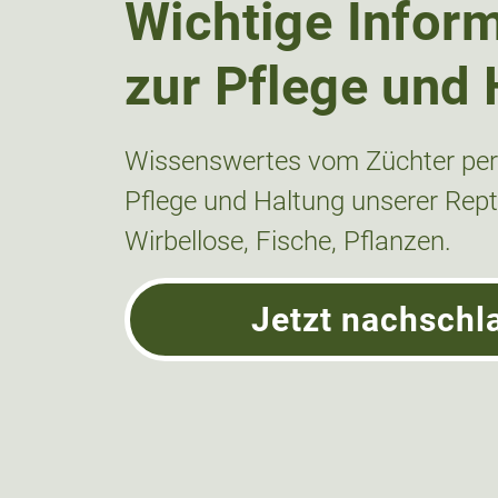
Wichtige Infor
zur Pflege und 
Wissenswertes vom Züchter pers
Pflege und Haltung unserer Repti
Wirbellose, Fische, Pflanzen.
Jetzt nachschl