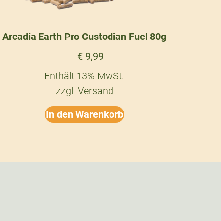
Arcadia Earth Pro Custodian Fuel 80g
€
9,99
Enthält 13% MwSt.
zzgl.
Versand
In den Warenkorb