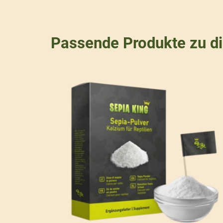
Passende Produkte zu d