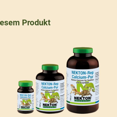
iesem Produkt