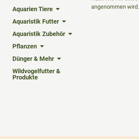
angenommen wird
Aquarien Tiere
Aquaristik Futter
Aquaristik Zubehör
Pflanzen
Dünger & Mehr
Wildvogelfutter &
Produkte