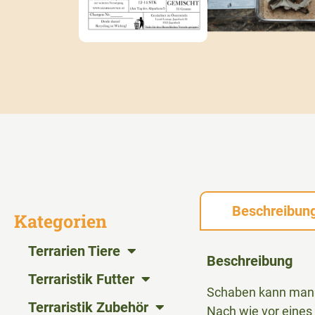
Beschreibun
Kategorien
Terrarien Tiere
Beschreibung
Terraristik Futter
Schaben kann man s
Terraristik Zubehör
Nach wie vor eines 