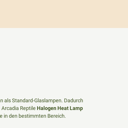
eren als Standard-Glaslampen. Dadurch
 Arcadia Reptile
Halogen Heat Lamp
be in den bestimmten Bereich.