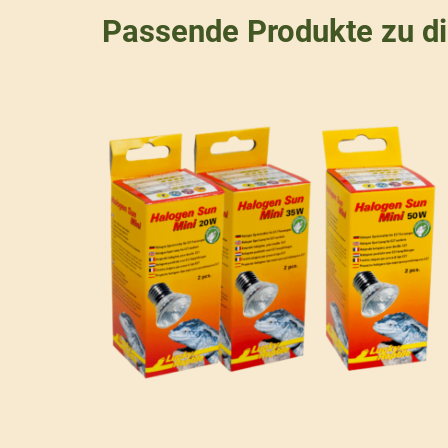
Passende Produkte zu d