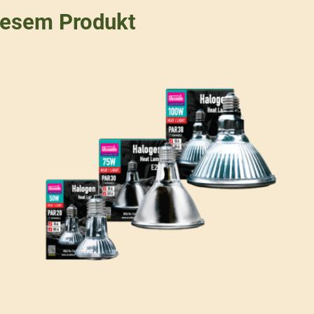
iesem Produkt