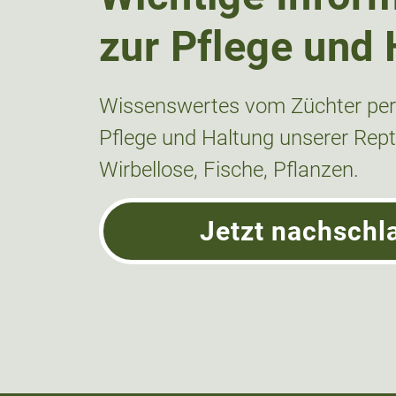
zur Pflege und 
Wissenswertes vom Züchter pers
Pflege und Haltung unserer Repti
Wirbellose, Fische, Pflanzen.
Jetzt nachschl