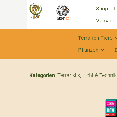
Shop
L
Versand
Terrarien Tiere
Pflanzen
Kategorien
Terraristik
,
Licht & Technik