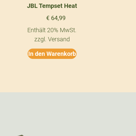
JBL Tempset Heat
€
64,99
Enthält 20% MwSt.
zzgl.
Versand
In den Warenkorb