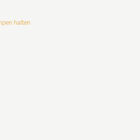
mpen halten