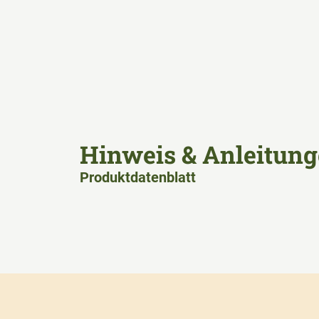
Hinweis & Anleitung
Produktdatenblatt