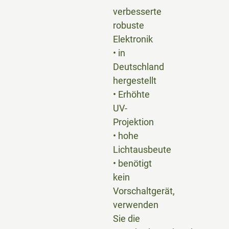
verbesserte
robuste
Elektronik
• in
Deutschland
hergestellt
• Erhöhte
UV-
Projektion
• hohe
Lichtausbeute
• benötigt
kein
Vorschaltgerät,
verwenden
Sie die