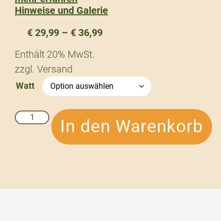
Hinweise und Galerie
€
29,99
–
€
36,99
Enthält 20% MwSt.
zzgl.
Versand
Watt
In den Warenkorb