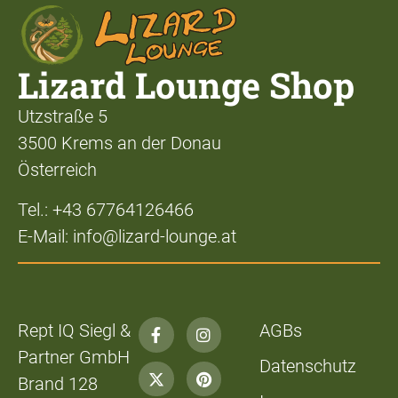
Lizard Lounge Shop
Utzstraße 5
3500 Krems an der Donau
Österreich
Tel.: +43 67764126466
E-Mail: info@lizard-lounge.at
Rept IQ Siegl &
AGBs
Partner GmbH
Datenschutz
Brand 128