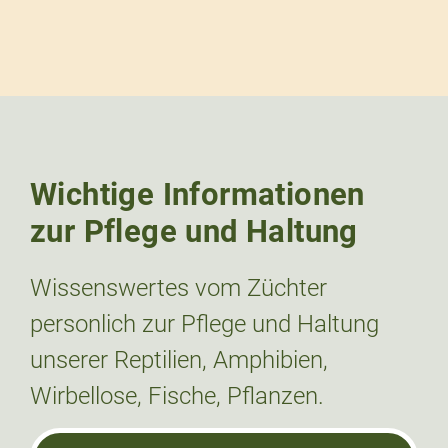
Wichtige Informationen
zur Pflege und Haltung
Wissenswertes vom Züchter
personlich zur Pflege und Haltung
unserer Reptilien, Amphibien,
Wirbellose, Fische, Pflanzen.