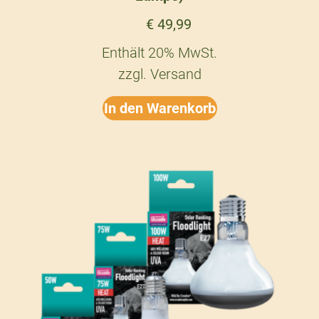
€
49,99
Enthält 20% MwSt.
zzgl.
Versand
In den Warenkorb