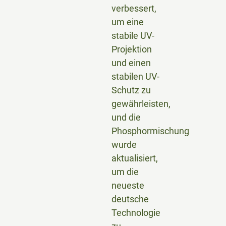
verbessert,
um eine
stabile UV-
Projektion
und einen
stabilen UV-
Schutz zu
gewährleisten,
und die
Phosphormischung
wurde
aktualisiert,
um die
neueste
deutsche
Technologie