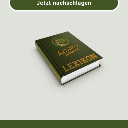
Jetzt nachschlagen