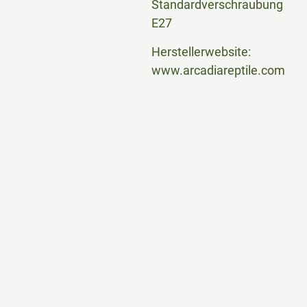
Standardverschraubung
E27
Herstellerwebsite:
www.arcadiareptile.com