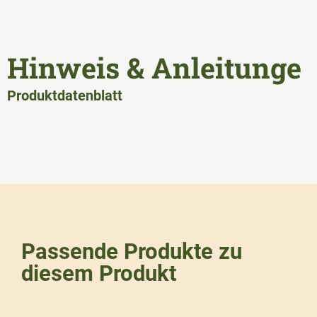
Hinweis & Anleitunge
Produktdatenblatt
Passende Produkte zu
diesem Produkt