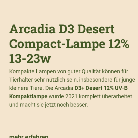
Arcadia D3 Desert
Compact-Lampe 12%
13-23w
Kompakte Lampen von guter Qualität können für
Tierhalter sehr nützlich sein, insbesondere für junge
kleinere Tiere. Die Arcadia
D3+ Desert 12% UV-B
Kompaktlampe
wurde 2021 komplett überarbeitet
und macht sie jetzt noch besser.
mehr erfahren