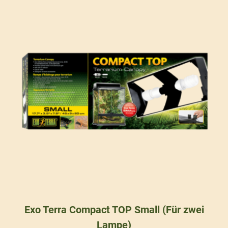
Exo Terra Compact TOP Small (Für zwei
Lampe)