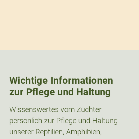
Wichtige Informationen
zur Pflege und Haltung
Wissenswertes vom Züchter
personlich zur Pflege und Haltung
unserer Reptilien, Amphibien,