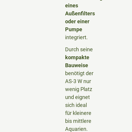
eines
Außenfilters
oder einer
Pumpe
integriert.
Durch seine
kompakte
Bauweise
benötigt der
AS-3 W nur
wenig Platz
und eignet
sich ideal
für kleinere
bis mittlere
Aquarien.