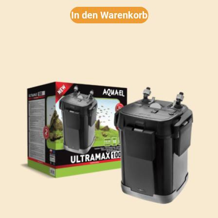
In den Warenkorb