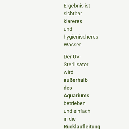
Ergebnis ist
sichtbar
klareres
und
hygienischeres
Wasser.
Der UV-
Sterilisator
wird
außerhalb
des
Aquariums
betrieben
und einfach
in die
Rücklaufleitung