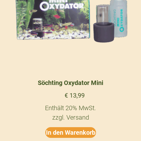
Söchting Oxydator Mini
€
13,99
Enthält 20% MwSt.
zzgl.
Versand
In den Warenkorb