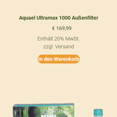
Aquael Ultramax 1000 Außenfilter
€
169,99
Enthält 20% MwSt.
zzgl.
Versand
In den Warenkorb