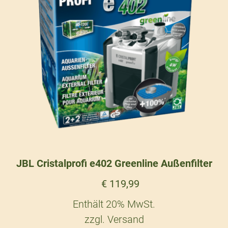
JBL Cristalprofi e402 Greenline Außenfilter
€
119,99
Enthält 20% MwSt.
zzgl.
Versand