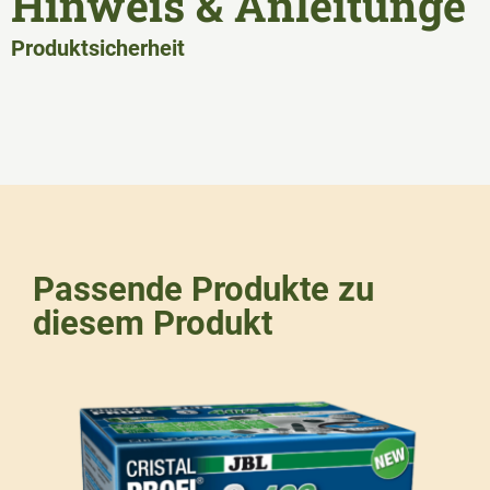
Hinweis & Anleitunge
Produktsicherheit
Passende Produkte zu
diesem Produkt