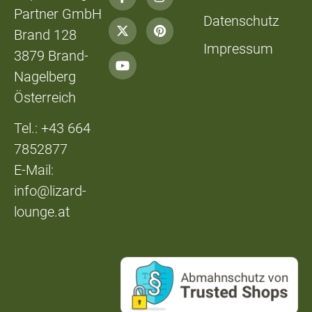
Partner GmbH
Datenschutz
Brand 128
Impressum
3879 Brand-
Nagelberg
Österreich
Tel.: +43 664
7852877
E-Mail:
info@lizard-
lounge.at