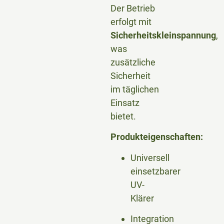
Der Betrieb
erfolgt mit
Sicherheitskleinspannung
,
was
zusätzliche
Sicherheit
im täglichen
Einsatz
bietet.
Produkteigenschaften:
Universell
einsetzbarer
UV-
Klärer
Integration