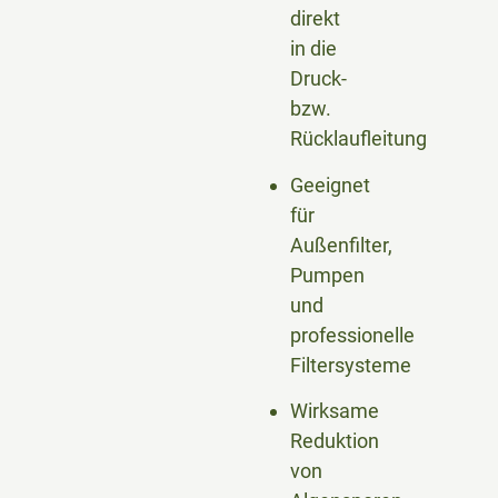
direkt
in die
Druck-
bzw.
Rücklaufleitung
Geeignet
für
Außenfilter,
Pumpen
und
professionelle
Filtersysteme
Wirksame
Reduktion
von