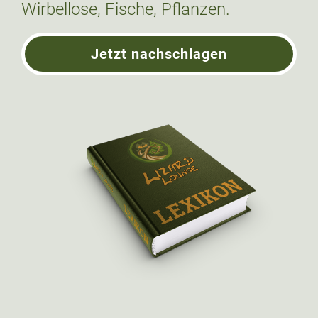
Wirbellose, Fische, Pflanzen.
Jetzt nachschlagen