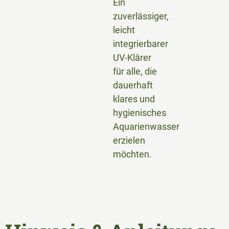
Ein
zuverlässiger,
leicht
integrierbarer
UV-Klärer
für alle, die
dauerhaft
klares und
hygienisches
Aquarienwasser
erzielen
möchten.