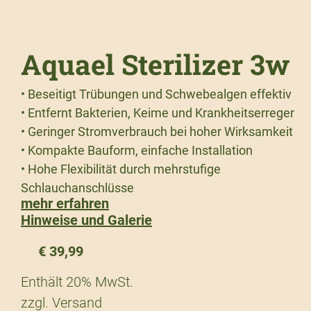
Aquael Sterilizer 3w
• Beseitigt Trübungen und Schwebealgen effektiv
• Entfernt Bakterien, Keime und Krankheitserreger
• Geringer Stromverbrauch bei hoher Wirksamkeit
• Kompakte Bauform, einfache Installation
• Hohe Flexibilität durch mehrstufige
Schlauchanschlüsse
mehr erfahren
Hinweise und Galerie
€
39,99
Enthält 20% MwSt.
zzgl.
Versand