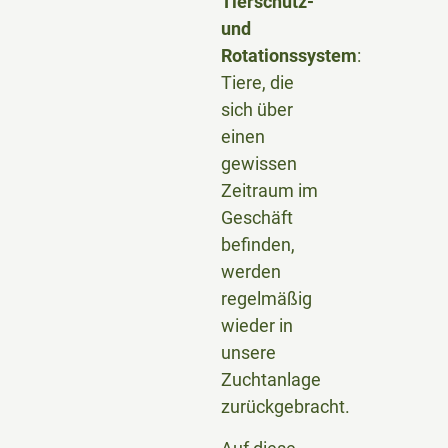
Tierschutz-
und
Rotationssystem
:
Tiere, die
sich über
einen
gewissen
Zeitraum im
Geschäft
befinden,
werden
regelmäßig
wieder in
unsere
Zuchtanlage
zurückgebracht.