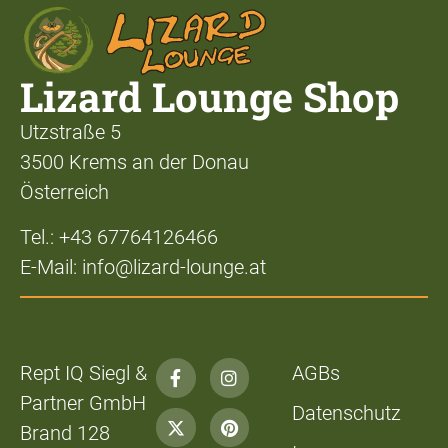
Lizard Lounge Shop
Utzstraße 5
3500 Krems an der Donau
Österreich
Tel.: +43 67764126466
E-Mail: info@lizard-lounge.at
Rept IQ Siegl &
AGBs
Partner GmbH
Datenschutz
Brand 128