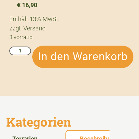
€
16,90
Enthält 13% MwSt.
zzgl.
Versand
3 vorrätig
In den Warenkorb
Kategorien
Terrarien
Beschreibung