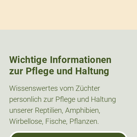
Wichtige Informationen
zur Pflege und Haltung
Wissenswertes vom Züchter
personlich zur Pflege und Haltung
unserer Reptilien, Amphibien,
Wirbellose, Fische, Pflanzen.