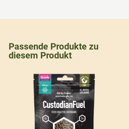
Passende Produkte zu
diesem Produkt