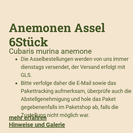
Anemonen Assel
6Stück
Cubaris murina anemone
Die Asselbestellungen werden von uns immer
dienstags versendet, der Versand erfolgt mit
GLS.
Bitte verfolge daher die E-Mail sowie das
Pakettracking aufmerksam, überprüfe auch die
Abstellgenehmigung und hole das Paket
gegebenenfalls im Paketshop ab, falls die
Zustellung nicht möglich war.
mehr erfahren
Hinweise und Galerie