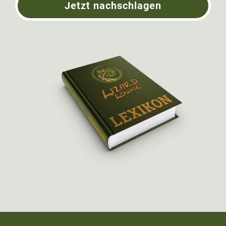
Jetzt nachschlagen