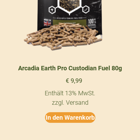
Arcadia Earth Pro Custodian Fuel 80g
€
9,99
Enthält 13% MwSt.
zzgl.
Versand
In den Warenkorb