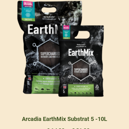
Arcadia EarthMix Substrat 5 -10L