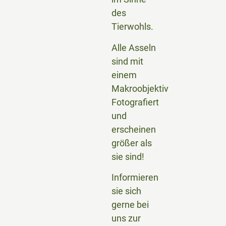
des
Tierwohls.
Alle Asseln
sind mit
einem
Makroobjektiv
Fotografiert
und
erscheinen
größer als
sie sind!
Informieren
sie sich
gerne bei
uns zur