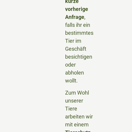
kurze
vorherige
Anfrage
,
falls ihr ein
bestimmtes
Tier im
Geschäft
besichtigen
oder
abholen
wollt.
Zum Wohl
unserer
Tiere
arbeiten wir
mit einem