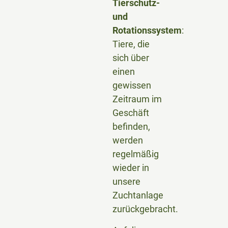
Tierschutz-
und
Rotationssystem
:
Tiere, die
sich über
einen
gewissen
Zeitraum im
Geschäft
befinden,
werden
regelmäßig
wieder in
unsere
Zuchtanlage
zurückgebracht.