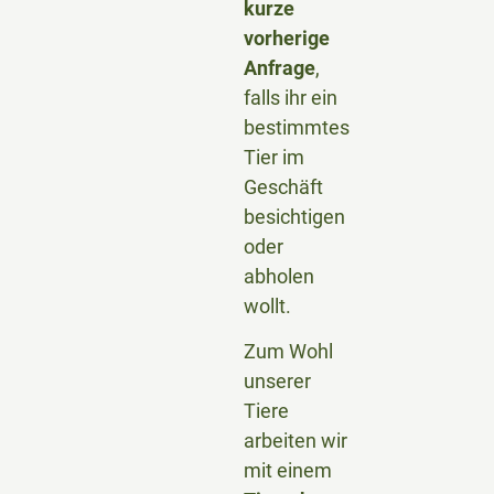
kurze
vorherige
Anfrage
,
falls ihr ein
bestimmtes
Tier im
Geschäft
besichtigen
oder
abholen
wollt.
Zum Wohl
unserer
Tiere
arbeiten wir
mit einem