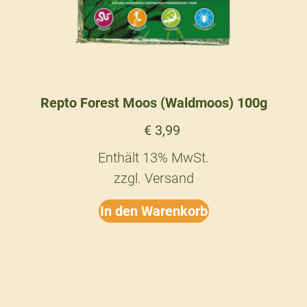
Repto Forest Moos (Waldmoos) 100g
€
3,99
Enthält 13% MwSt.
zzgl.
Versand
In den Warenkorb