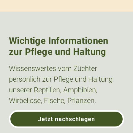
Wichtige Informationen
zur Pflege und Haltung
Wissenswertes vom Züchter
personlich zur Pflege und Haltung
unserer Reptilien, Amphibien,
Wirbellose, Fische, Pflanzen.
Jetzt nachschlagen