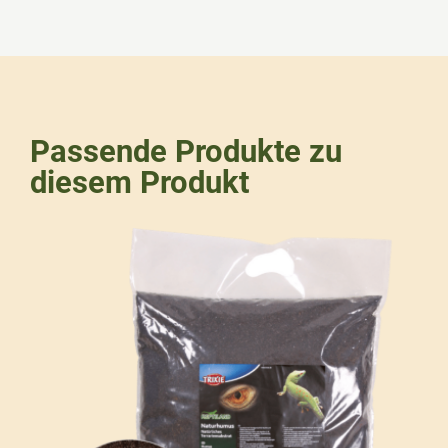
Passende Produkte zu
diesem Produkt