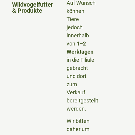
Auf Wunsch
Wildvogelfutter
& Produkte
können
Tiere
jedoch
innerhalb
von
1–2
Werktagen
in die Filiale
gebracht
und dort
zum
Verkauf
bereitgestellt
werden.
Wir bitten
daher um