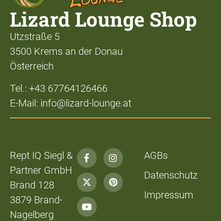
Lizard Lounge Shop
Utzstraße 5
3500 Krems an der Donau
Österreich
Tel.: +43 67764126466
E-Mail: info@lizard-lounge.at
Rept IQ Siegl &
AGBs
Partner GmbH
Datenschutz
Brand 128
Impressum
3879 Brand-
Nagelberg