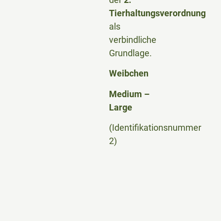
Tierhaltungsverordnung
als
verbindliche
Grundlage.
Weibchen
Medium –
Large
(Identifikationsnummer
2)