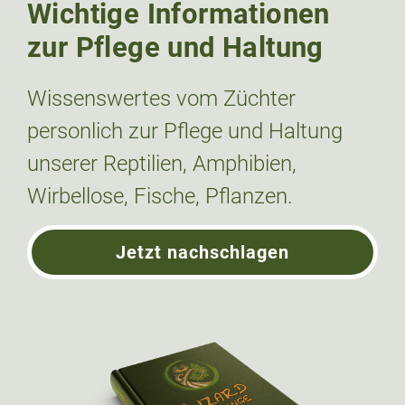
Wichtige Informationen
zur Pflege und Haltung
Wissenswertes vom Züchter
personlich zur Pflege und Haltung
unserer Reptilien, Amphibien,
Wirbellose, Fische, Pflanzen.
Jetzt nachschlagen