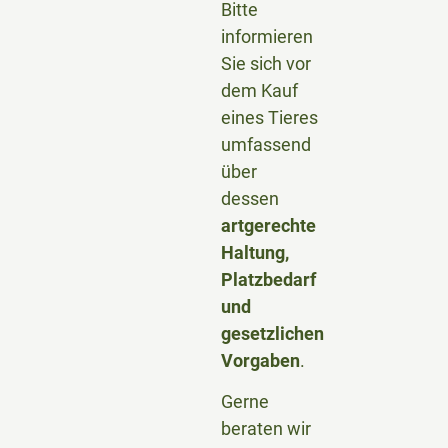
Bitte
informieren
Sie sich vor
dem Kauf
eines Tieres
umfassend
über
dessen
artgerechte
Haltung,
Platzbedarf
und
gesetzlichen
Vorgaben
.
Gerne
beraten wir