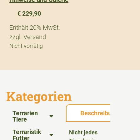
€
229,90
Enthält 20% MwSt.
zzgl.
Versand
Nicht vorrätig
Kategorien
Terrarien
Beschreibung
Tiere
Terraristik
Nicht jedes
Futter