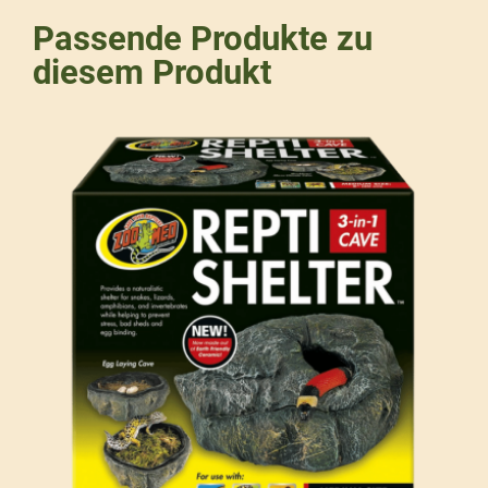
Passende Produkte zu
diesem Produkt