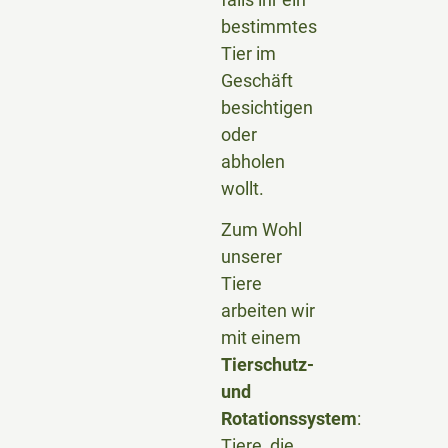
bestimmtes
Tier im
Geschäft
besichtigen
oder
abholen
wollt.
Zum Wohl
unserer
Tiere
arbeiten wir
mit einem
Tierschutz-
und
Rotationssystem
:
Tiere, die