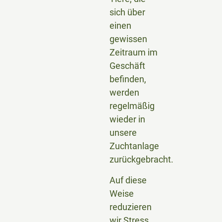
sich über
einen
gewissen
Zeitraum im
Geschäft
befinden,
werden
regelmäßig
wieder in
unsere
Zuchtanlage
zurückgebracht.
Auf diese
Weise
reduzieren
wir Stress