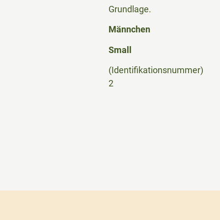
Grundlage.
Männchen
Small
(Identifikationsnummer)
2