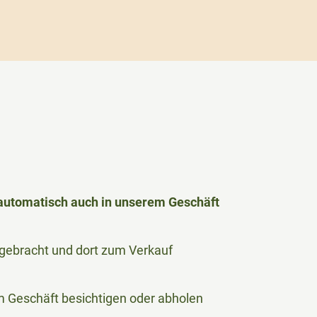
h automatisch auch in unserem Geschäft
le gebracht und dort zum Verkauf
 im Geschäft besichtigen oder abholen