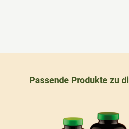
Passende Produkte zu d