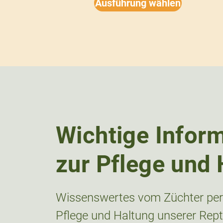
Ausführung wählen
Wichtige Infor
zur Pflege und 
Wissenswertes vom Züchter pers
Pflege und Haltung unserer Repti