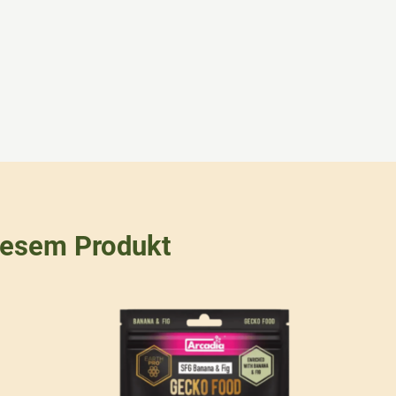
iesem Produkt