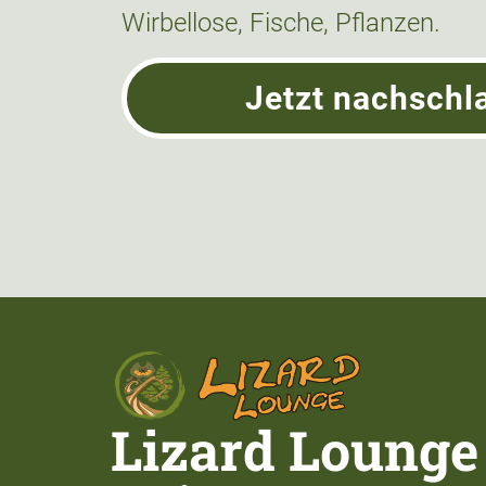
Wirbellose, Fische, Pflanzen.
Jetzt nachschl
Lizard Lounge