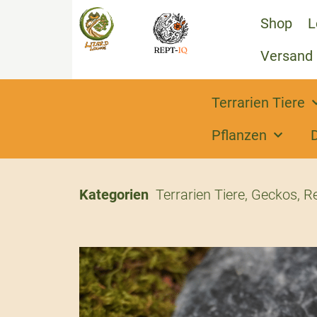
Shop
L
Versand
Terrarien Tiere
Pflanzen
Kategorien
Terrarien Tiere
,
Geckos
,
Re