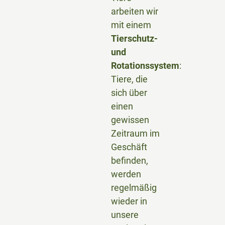
arbeiten wir
mit einem
Tierschutz-
und
Rotationssystem
:
Tiere, die
sich über
einen
gewissen
Zeitraum im
Geschäft
befinden,
werden
regelmäßig
wieder in
unsere