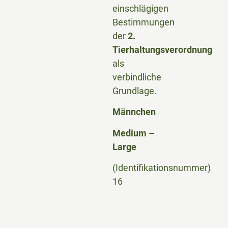
einschlägigen
Bestimmungen
der
2.
Tierhaltungsverordnung
als
verbindliche
Grundlage.
Männchen
Medium –
Large
(Identifikationsnummer)
16