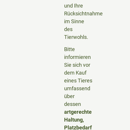
und Ihre
Rücksichtnahme
im Sinne
des
Tierwohls.
Bitte
informieren
Sie sich vor
dem Kauf
eines Tieres
umfassend
über
dessen
artgerechte
Haltung,
Platzbedarf