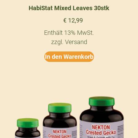
HabiStat Mixed Leaves 30stk
€
12,99
Enthält 13% MwSt.
zzgl.
Versand
In den Warenkorb