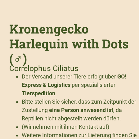
Kronengecko
Harlequin with Dots
(♂)
Correlophus Ciliatus
Der Versand unserer Tiere erfolgt über
GO!
Express & Logistics
per spezialisierter
Tierspedition
.
Bitte stellen Sie sicher, dass zum Zeitpunkt der
Zustellung
eine Person anwesend ist
, da
Reptilien nicht abgestellt werden dürfen.
(Wir nehmen mit ihnen Kontakt auf)
Weitere Informationen zur Lieferung finden Sie