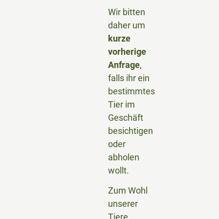
Wir bitten
daher um
kurze
vorherige
Anfrage
,
falls ihr ein
bestimmtes
Tier im
Geschäft
besichtigen
oder
abholen
wollt.
Zum Wohl
unserer
Tiere