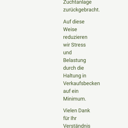
Zuchtanlage
zurückgebracht.
Auf diese
Weise
reduzieren
wir Stress
und
Belastung
durch die
Haltung in
Verkaufsbecken
auf ein
Minimum.
Vielen Dank
für Ihr
Verständnis