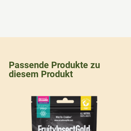
Passende Produkte zu
diesem Produkt