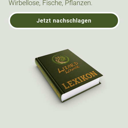
Wirbellose, Fische, Pflanzen.
Jetzt nachschlagen