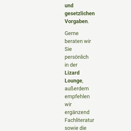
und
gesetzlichen
Vorgaben
.
Gerne
beraten wir
Sie
persönlich
in der
Lizard
Lounge
,
außerdem
empfehlen
wir
ergänzend
Fachliteratur
sowie die