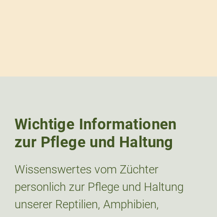
Wichtige Informationen
zur Pflege und Haltung
Wissenswertes vom Züchter
personlich zur Pflege und Haltung
unserer Reptilien, Amphibien,