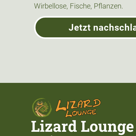
Wirbellose, Fische, Pflanzen.
Jetzt nachschl
Lizard Lounge