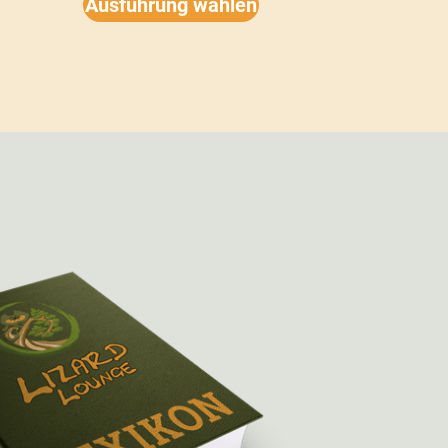
Ausführung wählen