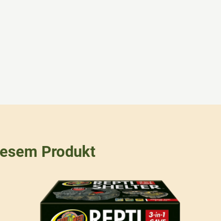
iesem Produkt