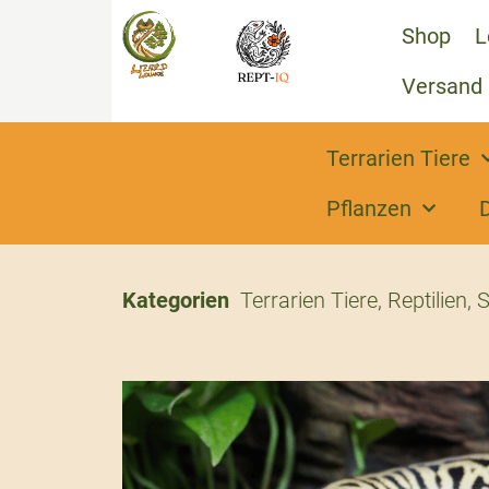
Shop
L
Versand
Terrarien Tiere
Pflanzen
Kategorien
Terrarien Tiere
,
Reptilien
,
S