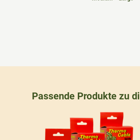
Passende Produkte zu d