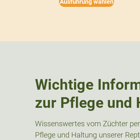
Ausführung wählen
Wichtige Infor
zur Pflege und 
Wissenswertes vom Züchter pers
Pflege und Haltung unserer Repti