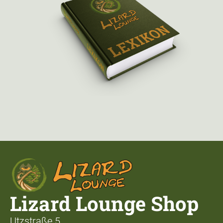
Lizard Lounge Shop
Utzstraße 5