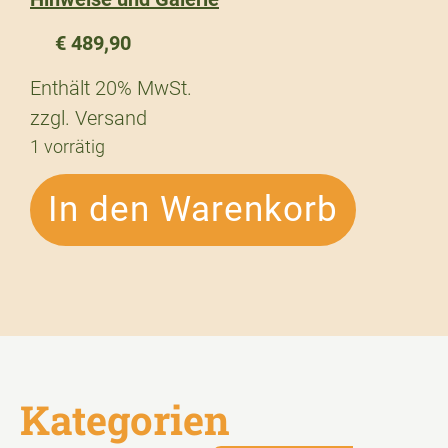
€
489,90
Enthält 20% MwSt.
zzgl.
Versand
1 vorrätig
In den Warenkorb
Kategorien