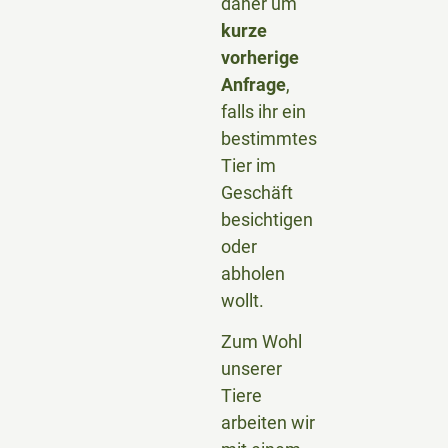
daher um
kurze
vorherige
Anfrage
,
falls ihr ein
bestimmtes
Tier im
Geschäft
besichtigen
oder
abholen
wollt.
Zum Wohl
unserer
Tiere
arbeiten wir