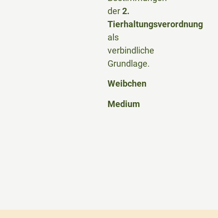
der
2.
Tierhaltungsverordnung
als
verbindliche
Grundlage.
Weibchen
Medium