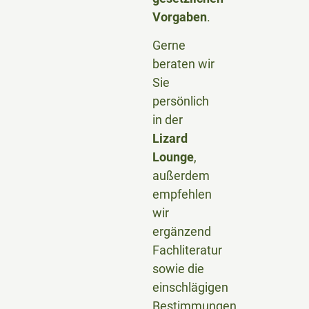
Vorgaben
.
Gerne
beraten wir
Sie
persönlich
in der
Lizard
Lounge
,
außerdem
empfehlen
wir
ergänzend
Fachliteratur
sowie die
einschlägigen
Bestimmungen