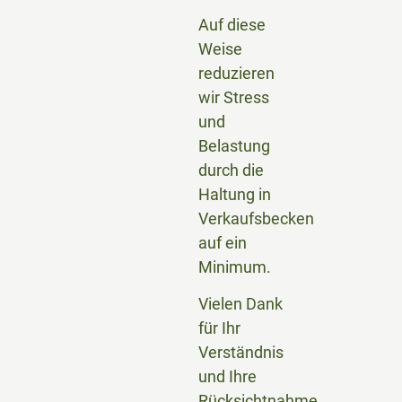
Auf diese
Weise
reduzieren
wir Stress
und
Belastung
durch die
Haltung in
Verkaufsbecken
auf ein
Minimum.
Vielen Dank
für Ihr
Verständnis
und Ihre
Rücksichtnahme