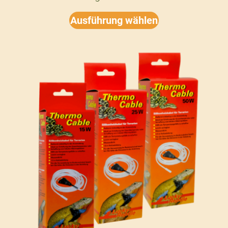
Ausführung wählen