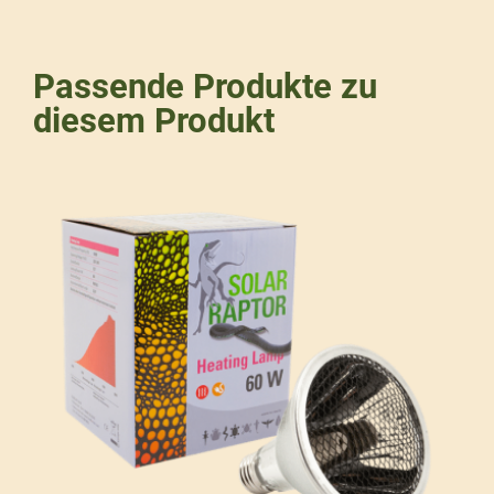
Passende Produkte zu
diesem Produkt