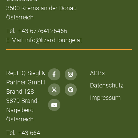
3500 Krems an der Donau
Österreich
Tel.: +43 67764126466
E-Mail: info@lizard-lounge.at
Rept IQ Siegl &
AGBs
Partner GmbH
Datenschutz
Brand 128
Impressum
3879 Brand-
Nagelberg
Österreich
Tel.: +43 664