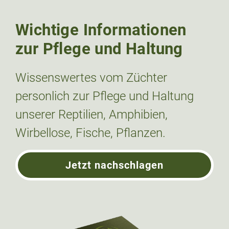
Wichtige Informationen
zur Pflege und Haltung
Wissenswertes vom Züchter
personlich zur Pflege und Haltung
unserer Reptilien, Amphibien,
Wirbellose, Fische, Pflanzen.
Jetzt nachschlagen