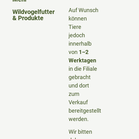
Auf Wunsch
Wildvogelfutter
& Produkte
können
Tiere
jedoch
innerhalb
von
1–2
Werktagen
in die Filiale
gebracht
und dort
zum
Verkauf
bereitgestellt
werden.
Wir bitten