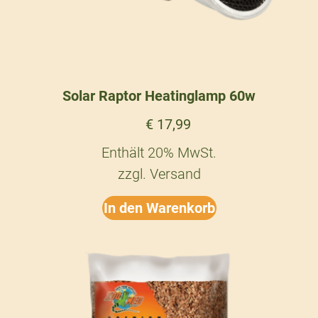
Solar Raptor Heatinglamp 60w
€
17,99
Enthält 20% MwSt.
zzgl.
Versand
In den Warenkorb