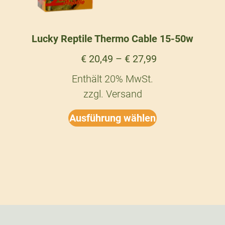
Lucky Reptile Thermo Cable 15-50w
€
20,49
–
€
27,99
Enthält 20% MwSt.
zzgl.
Versand
Ausführung wählen