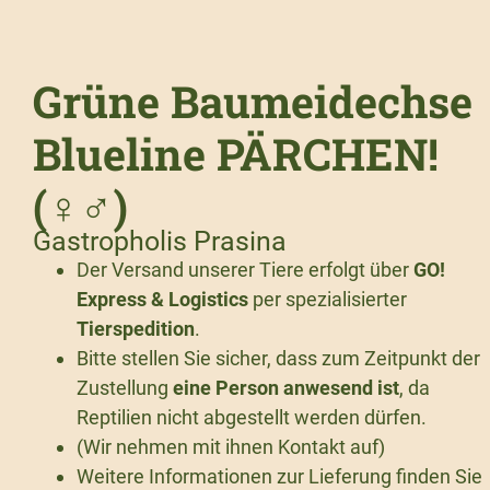
Grüne Baumeidechse
Blueline PÄRCHEN!
(♀♂)
Gastropholis Prasina
Der Versand unserer Tiere erfolgt über
GO!
Express & Logistics
per spezialisierter
Tierspedition
.
Bitte stellen Sie sicher, dass zum Zeitpunkt der
Zustellung
eine Person anwesend ist
, da
Reptilien nicht abgestellt werden dürfen.
(Wir nehmen mit ihnen Kontakt auf)
Weitere Informationen zur Lieferung finden Sie