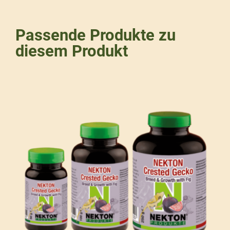
Passende Produkte zu
diesem Produkt