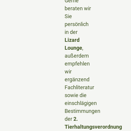
Gerne
beraten wir
Sie
persönlich
in der
Lizard
Lounge
,
außerdem
empfehlen
wir
ergänzend
Fachliteratur
sowie die
einschlägigen
Bestimmungen
der
2.
Tierhaltungsverordnung