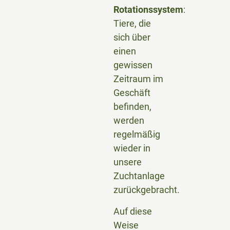
Rotationssystem
:
Tiere, die
sich über
einen
gewissen
Zeitraum im
Geschäft
befinden,
werden
regelmäßig
wieder in
unsere
Zuchtanlage
zurückgebracht.
Auf diese
Weise