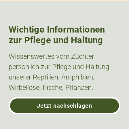
Wichtige Informationen
zur Pflege und Haltung
Wissenswertes vom Züchter
personlich zur Pflege und Haltung
unserer Reptilien, Amphibien,
Wirbellose, Fische, Pflanzen.
Jetzt nachschlagen