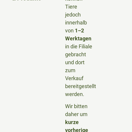
Tiere
jedoch
innerhalb
von
1–2
Werktagen
in die Filiale
gebracht
und dort
zum
Verkauf
bereitgestellt
werden.
Wir bitten
daher um
kurze
vorherige