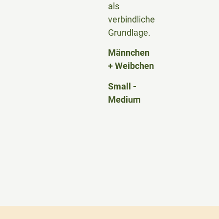
als
verbindliche
Grundlage.
Männchen
+ Weibchen
Small -
Medium