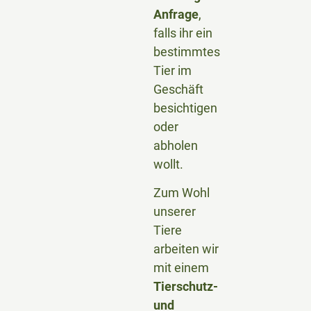
Anfrage
,
falls ihr ein
bestimmtes
Tier im
Geschäft
besichtigen
oder
abholen
wollt.
Zum Wohl
unserer
Tiere
arbeiten wir
mit einem
Tierschutz-
und