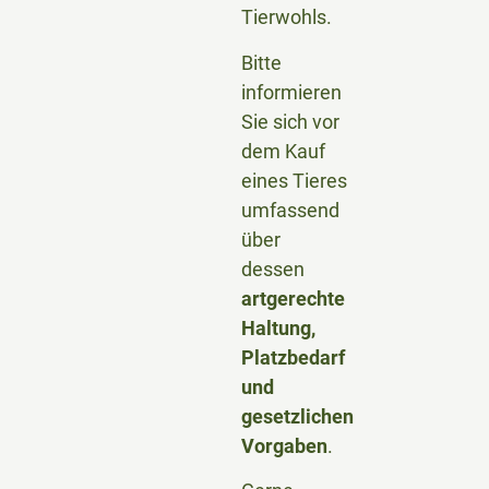
Tierwohls.
Bitte
informieren
Sie sich vor
dem Kauf
eines Tieres
umfassend
über
dessen
artgerechte
Haltung,
Platzbedarf
und
gesetzlichen
Vorgaben
.