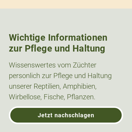
Wichtige Informationen
zur Pflege und Haltung
Wissenswertes vom Züchter
personlich zur Pflege und Haltung
unserer Reptilien, Amphibien,
Wirbellose, Fische, Pflanzen.
Jetzt nachschlagen