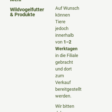
Auf Wunsch
Wildvogelfutter
& Produkte
können
Tiere
jedoch
innerhalb
von
1–2
Werktagen
in die Filiale
gebracht
und dort
zum
Verkauf
bereitgestellt
werden.
Wir bitten