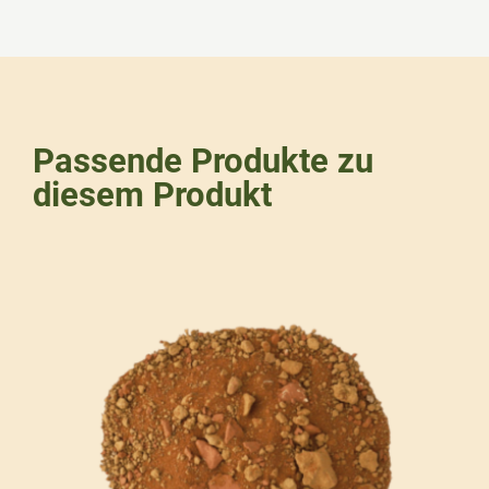
Passende Produkte zu
diesem Produkt