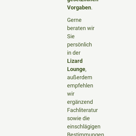
Vorgaben
.
Gerne
beraten wir
Sie
persönlich
in der
Lizard
Lounge
,
außerdem
empfehlen
wir
ergänzend
Fachliteratur
sowie die
einschlägigen
Bestimmungen