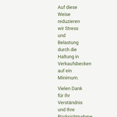
Auf diese
Weise
reduzieren
wir Stress
und
Belastung
durch die
Haltung in
Verkaufsbecken
auf ein
Minimum.
Vielen Dank
für Ihr
Verständnis
und Ihre
Rücksichtnahme