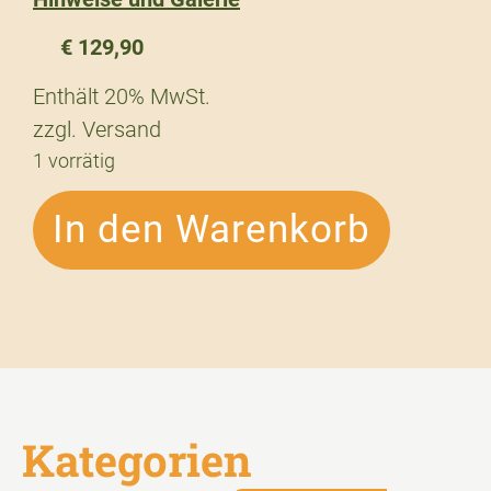
€
129,90
Enthält 20% MwSt.
zzgl.
Versand
1 vorrätig
In den Warenkorb
Kategorien