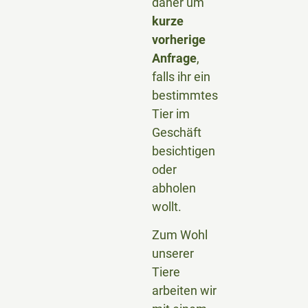
daher um
kurze
vorherige
Anfrage
,
falls ihr ein
bestimmtes
Tier im
Geschäft
besichtigen
oder
abholen
wollt.
Zum Wohl
unserer
Tiere
arbeiten wir