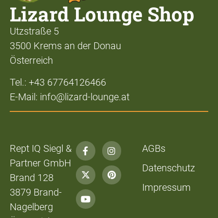
Lizard Lounge Shop
Utzstraße 5
3500 Krems an der Donau
Österreich
Tel.: +43 67764126466
E-Mail: info@lizard-lounge.at
Rept IQ Siegl &
AGBs
Partner GmbH
Datenschutz
Brand 128
Impressum
3879 Brand-
Nagelberg