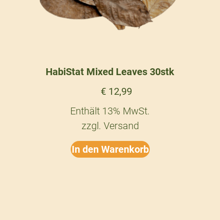
HabiStat Mixed Leaves 30stk
€
12,99
Enthält 13% MwSt.
zzgl.
Versand
In den Warenkorb