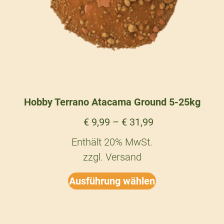
Hobby Terrano Atacama Ground 5-25kg
€
9,99
–
€
31,99
Enthält 20% MwSt.
zzgl.
Versand
Ausführung wählen