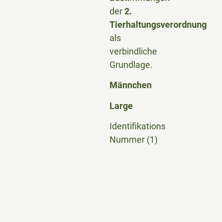
der
2.
Tierhaltungsverordnung
als
verbindliche
Grundlage.
Männchen
Large
Identifikations
Nummer (1)