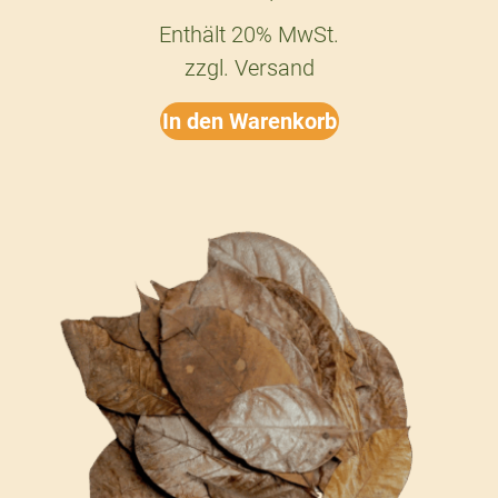
Enthält 20% MwSt.
zzgl.
Versand
In den Warenkorb