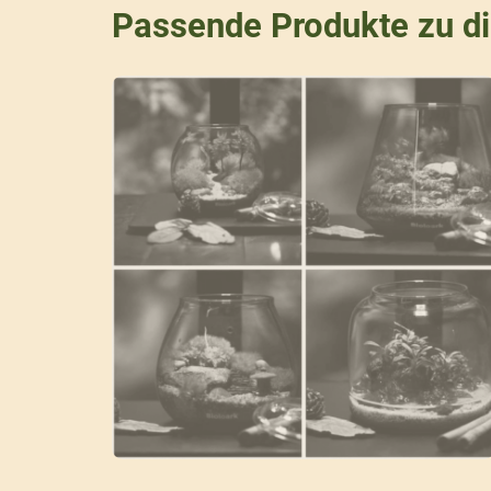
Passende Produkte zu d