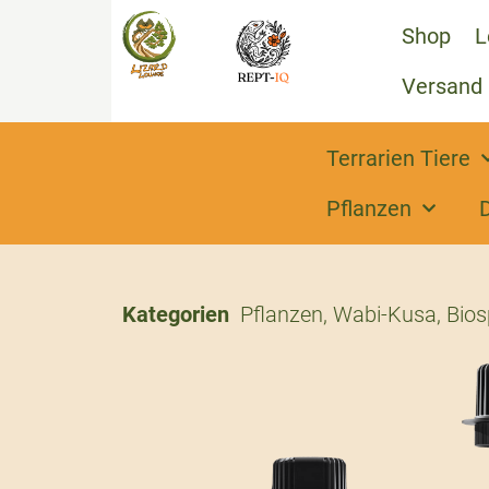
Shop
L
Versand
Terrarien Tiere
Pflanzen
Kategorien
Pflanzen
,
Wabi-Kusa, Bios