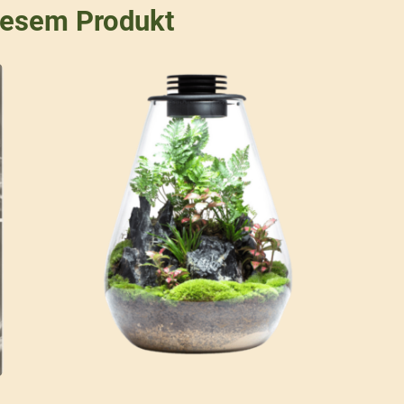
iesem Produkt