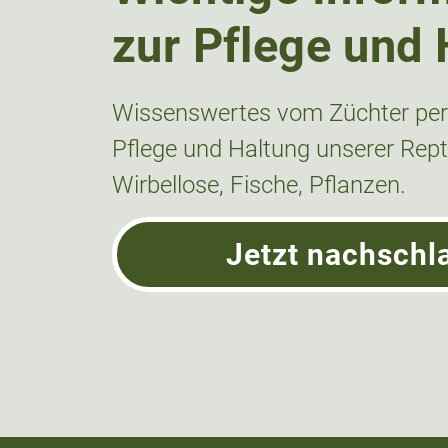
zur Pflege und 
Wissenswertes vom Züchter pers
Pflege und Haltung unserer Repti
Wirbellose, Fische, Pflanzen.
Jetzt nachschl