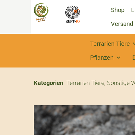
Shop
L
Versand
Terrarien Tiere
Pflanzen
Kategorien
Terrarien Tiere
,
Sonstige W