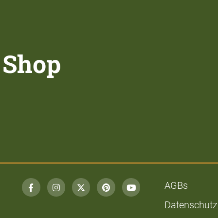
 Shop
AGBs
Datenschutz