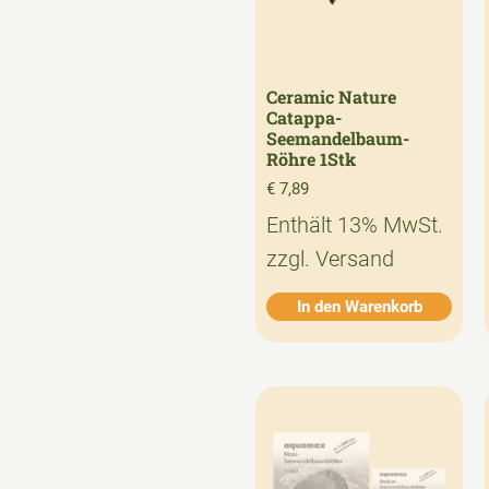
Ceramic Nature
Catappa-
Seemandelbaum-
Röhre 1Stk
€
7,89
Enthält 13% MwSt.
zzgl.
Versand
In den Warenkorb