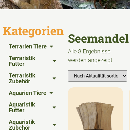
Kategorien
Seemandel
Terrarien Tiere
Alle 8 Ergebnisse
Terraristik
werden angezeigt
Futter
Terraristik
Zubehör
Aquarien Tiere
Aquaristik
Futter
Aquaristik
Zubehör