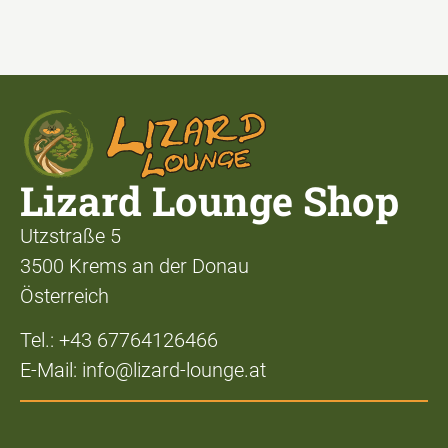
Lizard Lounge Shop
Utzstraße 5
3500 Krems an der Donau
Österreich
Tel.: +43 67764126466
E-Mail: info@lizard-lounge.at