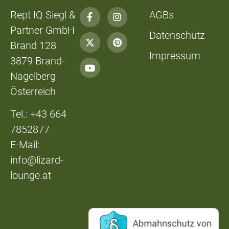
Rept IQ Siegl &
AGBs
Partner GmbH
Datenschutz
Brand 128
Impressum
3879 Brand-
Nagelberg
Österreich
Tel.: +43 664
7852877
E-Mail:
info@lizard-
lounge.at