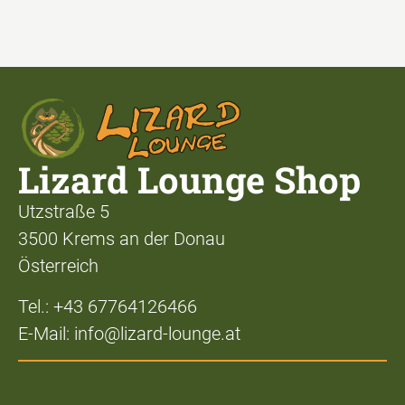
Lizard Lounge Shop
Utzstraße 5
3500 Krems an der Donau
Österreich
Tel.: +43 67764126466
E-Mail: info@lizard-lounge.at