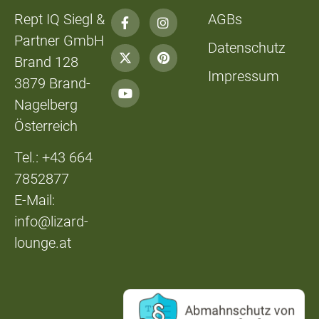
Rept IQ Siegl &
AGBs
Partner GmbH
Datenschutz
Brand 128
Impressum
3879 Brand-
Nagelberg
Österreich
Tel.: +43 664
7852877
E-Mail:
info@lizard-
lounge.at