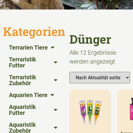
Kategorien
Dünger
Terrarien Tiere
Alle 12 Ergebnisse
Terraristik
werden angezeigt
Futter
Terraristik
Zubehör
Aquarien Tiere
Aquaristik
Futter
Aquaristik
Zubehör