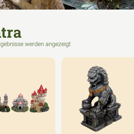
tra
Ergebnisse werden angezeigt