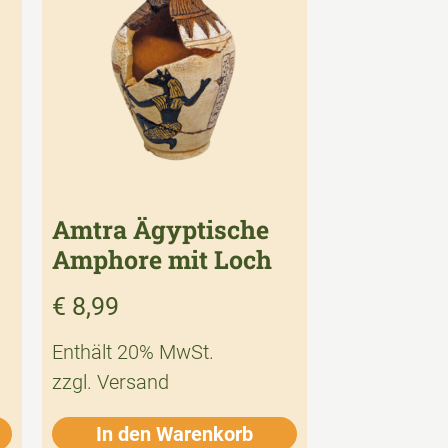
Amtra Ägyptische
Amphore mit Loch
€
8,99
Enthält 20% MwSt.
zzgl.
Versand
In den Warenkorb