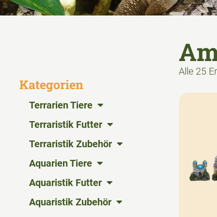
Am
Alle 25 
Kategorien
Terrarien Tiere
Terraristik Futter
Terraristik Zubehör
Aquarien Tiere
Aquaristik Futter
Aquaristik Zubehör