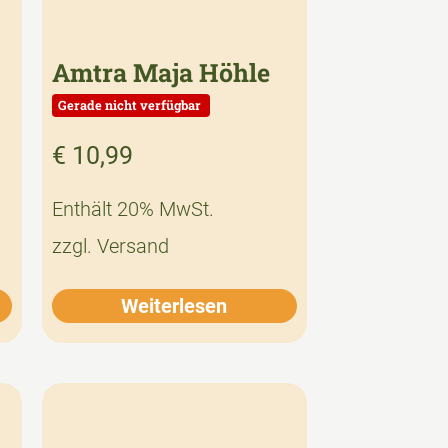
Amtra Maja Höhle
€
10,99
Enthält 20% MwSt.
zzgl.
Versand
Weiterlesen