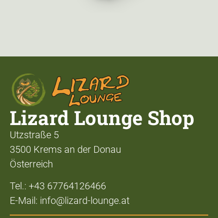
Lizard Lounge Shop
Utzstraße 5
3500 Krems an der Donau
Österreich
Tel.: +43 67764126466
E-Mail: info@lizard-lounge.at