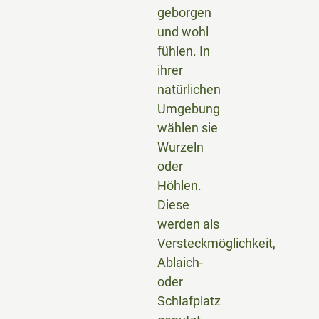
geborgen
und wohl
fühlen. In
ihrer
natürlichen
Umgebung
wählen sie
Wurzeln
oder
Höhlen.
Diese
werden als
Versteckmöglichkeit,
Ablaich-
oder
Schlafplatz