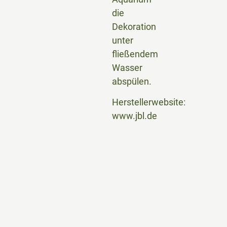
die
Dekoration
unter
fließendem
Wasser
abspülen.
Herstellerwebsite:
www.jbl.de