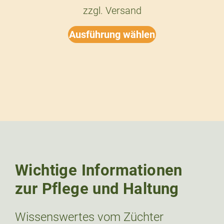
zzgl.
Versand
Ausführung wählen
Wichtige Informationen
zur Pflege und Haltung
Wissenswertes vom Züchter