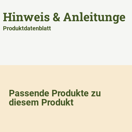
Hinweis & Anleitunge
Produktdatenblatt
Passende Produkte zu
diesem Produkt