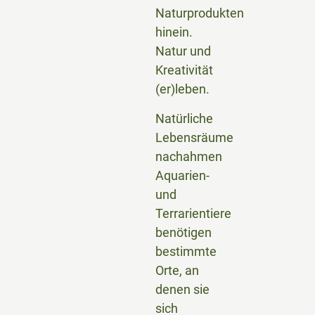
Naturprodukten
hinein.
Natur und
Kreativität
(er)leben.
Natürliche
Lebensräume
nachahmen
Aquarien-
und
Terrarientiere
benötigen
bestimmte
Orte, an
denen sie
sich