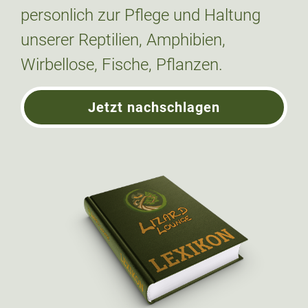
personlich zur Pflege und Haltung
unserer Reptilien, Amphibien,
Wirbellose, Fische, Pflanzen.
Jetzt nachschlagen