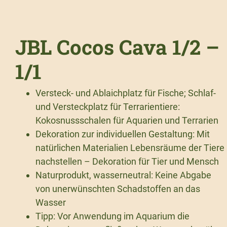
JBL Cocos Cava 1/2 –
1/1
Versteck- und Ablaichplatz für Fische; Schlaf-
und Versteckplatz für Terrarientiere:
Kokosnussschalen für Aquarien und Terrarien
Dekoration zur individuellen Gestaltung: Mit
natürlichen Materialien Lebensräume der Tiere
nachstellen – Dekoration für Tier und Mensch
Naturprodukt, wasserneutral: Keine Abgabe
von unerwünschten Schadstoffen an das
Wasser
Tipp: Vor Anwendung im Aquarium die