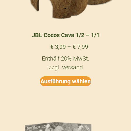
JBL Cocos Cava 1/2 – 1/1
€
3,99
–
€
7,99
Enthält 20% MwSt.
zzgl.
Versand
Ausführung wählen